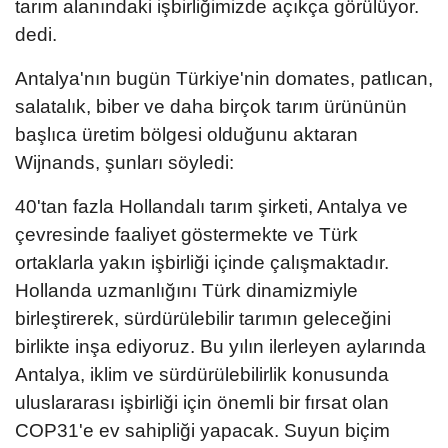
tarım alanındaki işbirliğimizde açıkça görülüyor.
dedi.
Antalya'nın bugün Türkiye'nin domates, patlıcan,
salatalık, biber ve daha birçok tarım ürününün
başlıca üretim bölgesi olduğunu aktaran
Wijnands, şunları söyledi:
40'tan fazla Hollandalı tarım şirketi, Antalya ve
çevresinde faaliyet göstermekte ve Türk
ortaklarla yakın işbirliği içinde çalışmaktadır.
Hollanda uzmanlığını Türk dinamizmiyle
birleştirerek, sürdürülebilir tarımın geleceğini
birlikte inşa ediyoruz. Bu yılın ilerleyen aylarında
Antalya, iklim ve sürdürülebilirlik konusunda
uluslararası işbirliği için önemli bir fırsat olan
COP31'e ev sahipliği yapacak. Suyun biçim