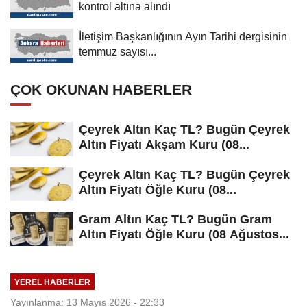
kontrol altına alındı
İletişim Başkanlığının Ayın Tarihi dergisinin
temmuz sayısı...
ÇOK OKUNAN HABERLER
Çeyrek Altın Kaç TL? Bugün Çeyrek
Altın Fiyatı Akşam Kuru (08...
Çeyrek Altın Kaç TL? Bugün Çeyrek
Altın Fiyatı Öğle Kuru (08...
Gram Altın Kaç TL? Bugün Gram
Altın Fiyatı Öğle Kuru (08 Ağustos...
YEREL HABERLER
Yayınlanma: 13 Mayıs 2026 - 22:33