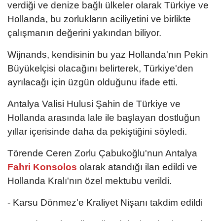
verdiği ve denize bağlı ülkeler olarak Türkiye ve
Hollanda, bu zorlukların aciliyetini ve birlikte
çalışmanın değerini yakından biliyor.
Wijnands, kendisinin bu yaz Hollanda'nın Pekin
Büyükelçisi olacağını belirterek, Türkiye'den
ayrılacağı için üzgün olduğunu ifade etti.
Antalya Valisi Hulusi Şahin de Türkiye ve
Hollanda arasında lale ile başlayan dostluğun
yıllar içerisinde daha da pekiştiğini söyledi.
Törende Ceren Zorlu Çabukoğlu'nun Antalya
Fahri Konsolos
olarak atandığı ilan edildi ve
Hollanda Kralı'nın özel mektubu verildi.
- Karsu Dönmez'e Kraliyet Nişanı takdim edildi