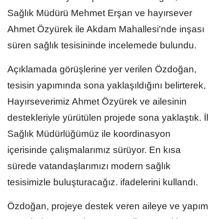
Sağlık Müdürü Mehmet Erşan ve hayırsever
Ahmet Özyürek ile Akdam Mahallesi'nde inşası
süren sağlık tesisininde incelemede bulundu.
Açıklamada görüşlerine yer verilen Özdoğan,
tesisin yapımında sona yaklaşıldığını belirterek,
Hayırseverimiz Ahmet Özyürek ve ailesinin
destekleriyle yürütülen projede sona yaklaştık. İl
Sağlık Müdürlüğümüz ile koordinasyon
içerisinde çalışmalarımız sürüyor. En kısa
sürede vatandaşlarımızı modern sağlık
tesisimizle buluşturacağız. ifadelerini kullandı.
Özdoğan, projeye destek veren aileye ve yapım