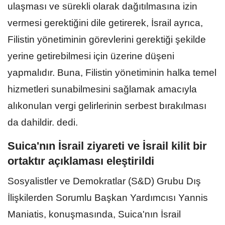
ulaşması ve sürekli olarak dağıtılmasına izin
vermesi gerektiğini dile getirerek, İsrail ayrıca,
Filistin yönetiminin görevlerini gerektiği şekilde
yerine getirebilmesi için üzerine düşeni
yapmalıdır. Buna, Filistin yönetiminin halka temel
hizmetleri sunabilmesini sağlamak amacıyla
alıkonulan vergi gelirlerinin serbest bırakılması
da dahildir. dedi.
Suica'nın İsrail ziyareti ve İsrail kilit bir
ortaktır açıklaması eleştirildi
Sosyalistler ve Demokratlar (S&D) Grubu Dış
İlişkilerden Sorumlu Başkan Yardımcısı Yannis
Maniatis, konuşmasında, Suica'nın İsrail