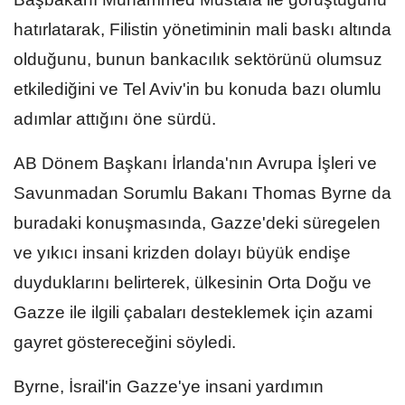
hatırlatarak, Filistin yönetiminin mali baskı altında
olduğunu, bunun bankacılık sektörünü olumsuz
etkilediğini ve Tel Aviv'in bu konuda bazı olumlu
adımlar attığını öne sürdü.
AB Dönem Başkanı İrlanda'nın Avrupa İşleri ve
Savunmadan Sorumlu Bakanı Thomas Byrne da
buradaki konuşmasında, Gazze'deki süregelen
ve yıkıcı insani krizden dolayı büyük endişe
duyduklarını belirterek, ülkesinin Orta Doğu ve
Gazze ile ilgili çabaları desteklemek için azami
gayret göstereceğini söyledi.
Byrne, İsrail'in Gazze'ye insani yardımın