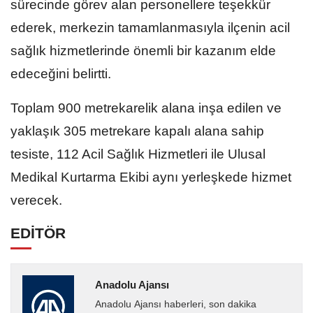
sürecinde görev alan personellere teşekkür
ederek, merkezin tamamlanmasıyla ilçenin acil
sağlık hizmetlerinde önemli bir kazanım elde
edeceğini belirtti.
Toplam 900 metrekarelik alana inşa edilen ve
yaklaşık 305 metrekare kapalı alana sahip
tesiste, 112 Acil Sağlık Hizmetleri ile Ulusal
Medikal Kurtarma Ekibi aynı yerleşkede hizmet
verecek.
EDİTÖR
Anadolu Ajansı
Anadolu Ajansı haberleri, son dakika