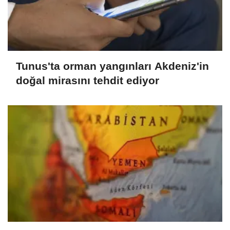
Tunus'ta orman yangınları Akdeniz'in
doğal mirasını tehdit ediyor