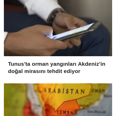
Tunus'ta orman yangınları Akdeniz'in
doğal mirasını tehdit ediyor