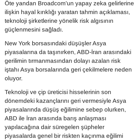
Öte yandan Broadcom'un yapay zeka gelirlerine
ilişkin hayal kırıklığı yaratan tahmin açıklaması,
teknoloji şirketlerine yönelik risk algısının
güçlenmesini sağladı.
New York borsasındaki düşüşler Asya
piyasalarına da taşınırken, ABD-İran arasındaki
gerilimin tırmanmasından dolayı azalan risk
iştahı Asya borsalarında geri çekilmelere neden
oluyor.
Teknoloji ve çip üreticisi hisselerinin son
dönemdeki kazançlarını geri vermesiyle Asya
piyasalarında düşüş eğilimine sebep olurken,
ABD ile İran arasında barış anlaşması
yapılacağına dair süregelen şüpheler
piyasalarda genel bir riskten kaçınma eğilimi