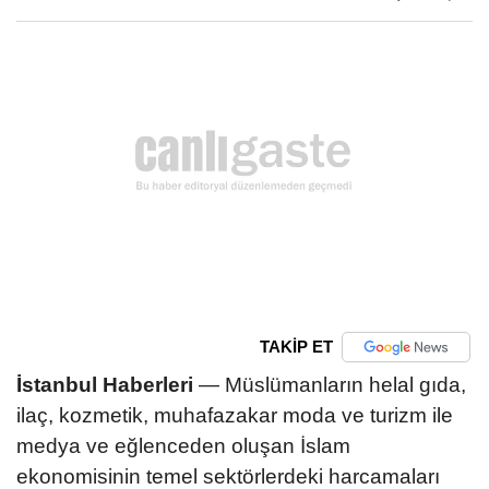
TAKİP ET
İstanbul Haberleri
— Müslümanların helal gıda,
ilaç, kozmetik, muhafazakar moda ve turizm ile
medya ve eğlenceden oluşan İslam
ekonomisinin temel sektörlerdeki harcamaları