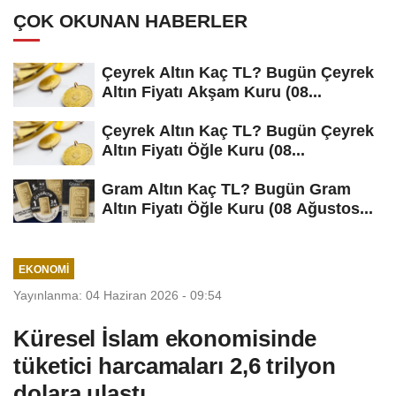
ÇOK OKUNAN HABERLER
Çeyrek Altın Kaç TL? Bugün Çeyrek
Altın Fiyatı Akşam Kuru (08...
Çeyrek Altın Kaç TL? Bugün Çeyrek
Altın Fiyatı Öğle Kuru (08...
Gram Altın Kaç TL? Bugün Gram
Altın Fiyatı Öğle Kuru (08 Ağustos...
EKONOMI
Yayınlanma: 04 Haziran 2026 - 09:54
Küresel İslam ekonomisinde
tüketici harcamaları 2,6 trilyon
dolara ulaştı