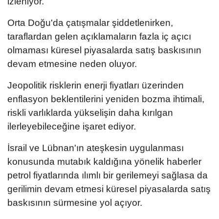
izleniyor.
Orta Doğu'da çatışmalar şiddetlenirken,
taraflardan gelen açıklamaların fazla iç açıcı
olmaması küresel piyasalarda satış baskısının
devam etmesine neden oluyor.
Jeopolitik risklerin enerji fiyatları üzerinden
enflasyon beklentilerini yeniden bozma ihtimali,
riskli varlıklarda yükselişin daha kırılgan
ilerleyebileceğine işaret ediyor.
İsrail ve Lübnan'ın ateşkesin uygulanması
konusunda mutabık kaldığına yönelik haberler
petrol fiyatlarında ılımlı bir gerilemeyi sağlasa da
gerilimin devam etmesi küresel piyasalarda satış
baskısının sürmesine yol açıyor.