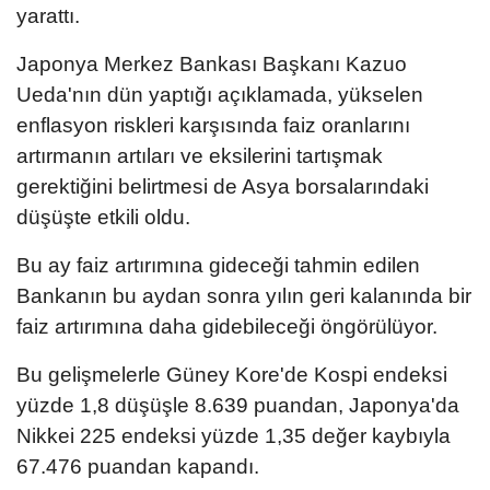
yarattı.
Japonya Merkez Bankası Başkanı Kazuo
Ueda'nın dün yaptığı açıklamada, yükselen
enflasyon riskleri karşısında faiz oranlarını
artırmanın artıları ve eksilerini tartışmak
gerektiğini belirtmesi de Asya borsalarındaki
düşüşte etkili oldu.
Bu ay faiz artırımına gideceği tahmin edilen
Bankanın bu aydan sonra yılın geri kalanında bir
faiz artırımına daha gidebileceği öngörülüyor.
Bu gelişmelerle Güney Kore'de Kospi endeksi
yüzde 1,8 düşüşle 8.639 puandan, Japonya'da
Nikkei 225 endeksi yüzde 1,35 değer kaybıyla
67.476 puandan kapandı.