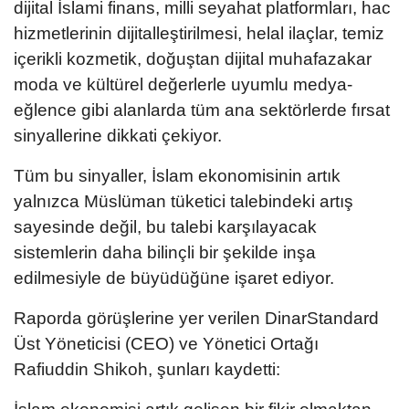
dijital İslami finans, milli seyahat platformları, hac
hizmetlerinin dijitalleştirilmesi, helal ilaçlar, temiz
içerikli kozmetik, doğuştan dijital muhafazakar
moda ve kültürel değerlerle uyumlu medya-
eğlence gibi alanlarda tüm ana sektörlerde fırsat
sinyallerine dikkati çekiyor.
Tüm bu sinyaller, İslam ekonomisinin artık
yalnızca Müslüman tüketici talebindeki artış
sayesinde değil, bu talebi karşılayacak
sistemlerin daha bilinçli bir şekilde inşa
edilmesiyle de büyüdüğüne işaret ediyor.
Raporda görüşlerine yer verilen DinarStandard
Üst Yöneticisi (CEO) ve Yönetici Ortağı
Rafiuddin Shikoh, şunları kaydetti: