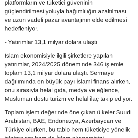
platformların ve tüketici güveninin
güçlendirilmesi yoluyla bağımlılığın azaltılması
ve uzun vadeli pazar avantajının elde edilmesi
hedefleniyor.
- Yatırımlar 13,1 milyar dolara ulaştı
İslam ekonomisiyle ilgili şirketlere yapılan
yatırımlar, 2024/2025 döneminde 346 işlemle
toplam 13,1 milyar dolara ulaştı. Sermaye
dağılımında en büyük payı İslami finans alırken,
onu sırasıyla helal gıda, medya ve eğlence,
Müslüman dostu turizm ve helal ilaç takip ediyor.
Toplam işlem değerinde öne çıkan ülkeler Suudi
Arabistan, BAE, Endonezya, Azerbaycan ve
Türkiye olurken, bu tablo hem tüketiciye yönelik