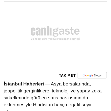
TAKİP ET
İstanbul Haberleri
— Asya borsalarında,
jeopolitik gerginliklere, teknoloji ve yapay zeka
şirketlerinde görülen satış baskısının da
eklenmesiyle Hindistan hariç negatif seyir