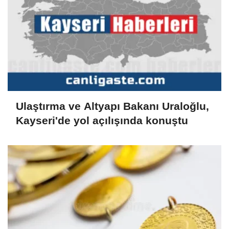
Ulaştırma ve Altyapı Bakanı Uraloğlu,
Kayseri'de yol açılışında konuştu