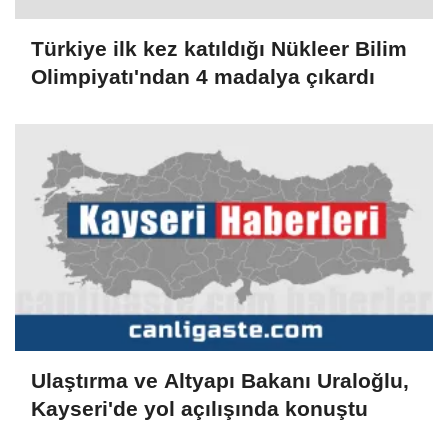
Türkiye ilk kez katıldığı Nükleer Bilim
Olimpiyatı'ndan 4 madalya çıkardı
Ulaştırma ve Altyapı Bakanı Uraloğlu,
Kayseri'de yol açılışında konuştu