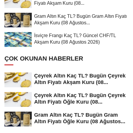
Fiyatı Akşam Kuru (08...
Gram Altın Kaç TL? Bugün Gram Altın Fiyatı
Akşam Kuru (08 Ağustos...
İsviçre Frangı Kaç TL? Güncel CHF/TL
Akşam Kuru (08 Ağustos 2026)
ÇOK OKUNAN HABERLER
Çeyrek Altın Kaç TL? Bugün Çeyrek
Altın Fiyatı Akşam Kuru (08...
Çeyrek Altın Kaç TL? Bugün Çeyrek
Altın Fiyatı Öğle Kuru (08...
Gram Altın Kaç TL? Bugün Gram
Altın Fiyatı Öğle Kuru (08 Ağustos...