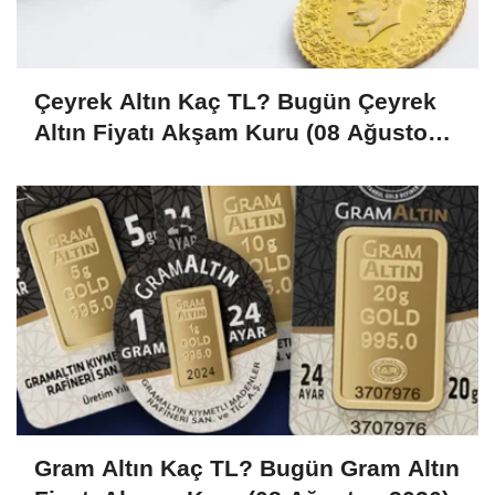
Çeyrek Altın Kaç TL? Bugün Çeyrek
Altın Fiyatı Akşam Kuru (08 Ağustos
2026)
Gram Altın Kaç TL? Bugün Gram Altın