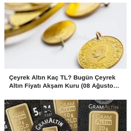
Çeyrek Altın Kaç TL? Bugün Çeyrek
Altın Fiyatı Akşam Kuru (08 Ağustos
2026)