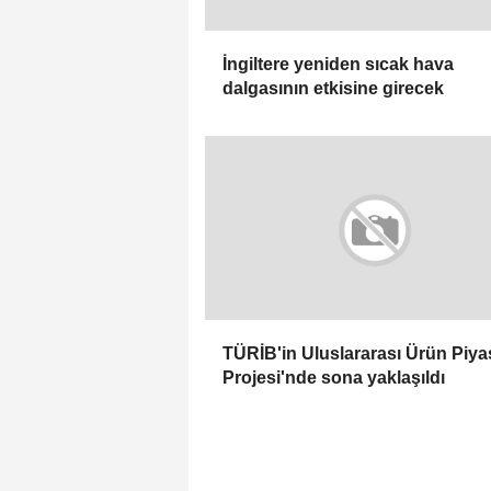
İngiltere yeniden sıcak hava
dalgasının etkisine girecek
TÜRİB'in Uluslararası Ürün Piya
Projesi'nde sona yaklaşıldı