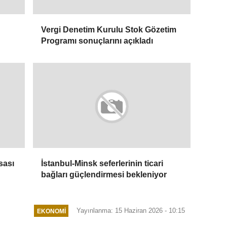
Vergi Denetim Kurulu Stok Gözetim
Programı sonuçlarını açıkladı
sası
İstanbul-Minsk seferlerinin ticari
bağları güçlendirmesi bekleniyor
Yayınlanma: 15 Haziran 2026 - 10:15
EKONOMI