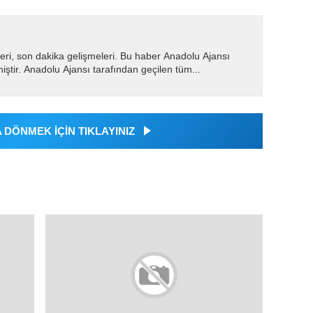
eri, son dakika gelişmeleri. Bu haber Anadolu Ajansı
miştir. Anadolu Ajansı tarafından geçilen tüm...
DÖNMEK İÇİN TIKLAYINIZ