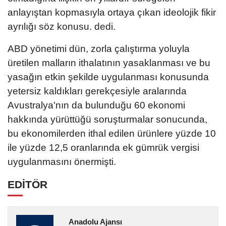
anlayıştan kopmasıyla ortaya çıkan ideolojik fikir
ayrılığı söz konusu. dedi.
ABD yönetimi dün, zorla çalıştırma yoluyla
üretilen malların ithalatının yasaklanması ve bu
yasağın etkin şekilde uygulanması konusunda
yetersiz kaldıkları gerekçesiyle aralarında
Avustralya'nın da bulunduğu 60 ekonomi
hakkında yürüttüğü soruşturmalar sonucunda,
bu ekonomilerden ithal edilen ürünlere yüzde 10
ile yüzde 12,5 oranlarında ek gümrük vergisi
uygulanmasını önermişti.
EDİTÖR
Anadolu Ajansı