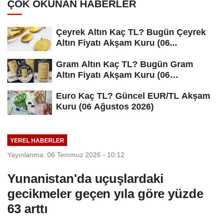
ÇOK OKUNAN HABERLER
Çeyrek Altın Kaç TL? Bugün Çeyrek
Altın Fiyatı Akşam Kuru (06...
Gram Altın Kaç TL? Bugün Gram
Altın Fiyatı Akşam Kuru (06
Ağustos...
Euro Kaç TL? Güncel EUR/TL Akşam
Kuru (06 Ağustos 2026)
YEREL HABERLER
Yayınlanma: 06 Temmuz 2026 - 10:12
Yunanistan'da uçuşlardaki
gecikmeler geçen yıla göre yüzde
63 arttı