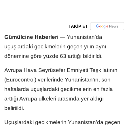
TAKİP ET
Gümülcine Haberleri
—
Yunanistan'da
uçuşlardaki gecikmelerin geçen yılın aynı
dönemine göre yüzde 63 arttığı bildirildi.
Avrupa Hava Seyrüsefer Emniyeti Teşkilatının
(Eurocontrol) verilerinde Yunanistan'ın, son
haftalarda uçuşlardaki gecikmelerin en fazla
arttığı Avrupa ülkeleri arasında yer aldığı
belirtildi.
Uçuşlardaki gecikmelerin Yunanistan'da geçen