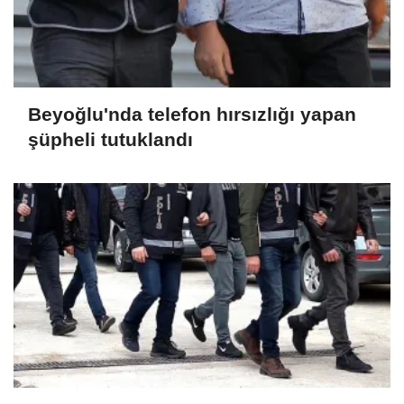
Beyoğlu'nda telefon hırsızlığı yapan
şüpheli tutuklandı