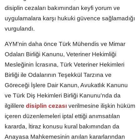
disiplin cezaları bakımından keyfi yorum ve
uygulamalara karşı hukuki güvence sağlamadığı
vurgulandı.
AYM'nin daha önce Türk Mühendis ve Mimar
Odaları Birliği Kanunu, Veteriner Hekimliği
Mesleğinin İcrasına, Türk Veteriner Hekimleri
Birliği ile Odalarının Teşekkül Tarzına ve
Göreceği İşlere Dair Kanun, Avukatlık Kanunu
ve Türk Diş Hekimleri Birliği Kanunu'nda da
ilgililere
disiplin cezası
verilmesine ilişkin hüküm
içeren düzenlemeleri iptal ettiği anımsatılan
kararda, İtiraz konusu kural bakımından da
Anayasa Mahkemesinin anılan kararlarından