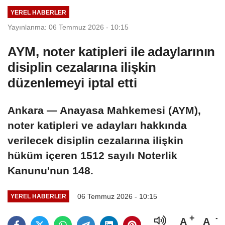
YEREL HABERLER
Yayınlanma: 06 Temmuz 2026 - 10:15
AYM, noter katipleri ile adaylarının
disiplin cezalarına ilişkin
düzenlemeyi iptal etti
Ankara — Anayasa Mahkemesi (AYM),
noter katipleri ve adayları hakkında
verilecek disiplin cezalarına ilişkin
hüküm içeren 1512 sayılı Noterlik
Kanunu'nun 148.
06 Temmuz 2026 - 10:15
YEREL HABERLER
A
A