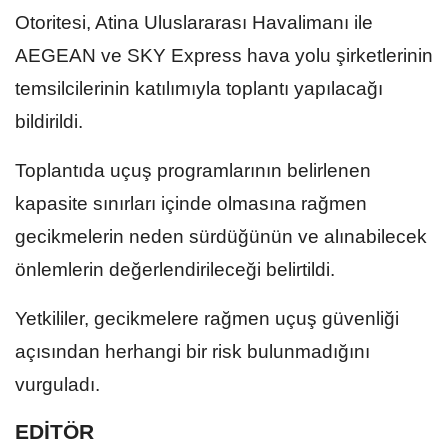
Otoritesi, Atina Uluslararası Havalimanı ile
AEGEAN ve SKY Express hava yolu şirketlerinin
temsilcilerinin katılımıyla toplantı yapılacağı
bildirildi.
Toplantıda uçuş programlarının belirlenen
kapasite sınırları içinde olmasına rağmen
gecikmelerin neden sürdüğünün ve alınabilecek
önlemlerin değerlendirileceği belirtildi.
Yetkililer, gecikmelere rağmen uçuş güvenliği
açısından herhangi bir risk bulunmadığını
vurguladı.
EDİTÖR