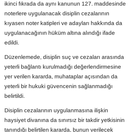
ikinci fıkrada da aynı kanunun 127. maddesinde
noterlere uygulanacak disiplin cezalarının
kıyasen noter katipleri ve adayları hakkında da
uygulanacağının hüküm altına alındığı ifade
edildi.
Düzenlemede, disiplin suç ve cezaları arasında
yeterli bağlantı kurulmadığı değerlendirmesine
yer verilen kararda, muhataplar açısından da
yeterli bir hukuki güvencenin sağlanmadığı
belirtildi.
Disiplin cezalarının uygulanmasına ilişkin
haysiyet divanına da sınırsız bir takdir yetkisinin
tanındığı belirtilen kararda, bunun verilecek