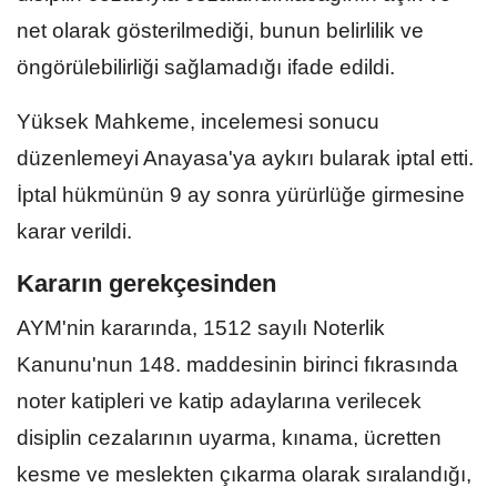
net olarak gösterilmediği, bunun belirlilik ve
öngörülebilirliği sağlamadığı ifade edildi.
Yüksek Mahkeme, incelemesi sonucu
düzenlemeyi Anayasa'ya aykırı bularak iptal etti.
İptal hükmünün 9 ay sonra yürürlüğe girmesine
karar verildi.
Kararın gerekçesinden
AYM'nin kararında, 1512 sayılı Noterlik
Kanunu'nun 148. maddesinin birinci fıkrasında
noter katipleri ve katip adaylarına verilecek
disiplin cezalarının uyarma, kınama, ücretten
kesme ve meslekten çıkarma olarak sıralandığı,