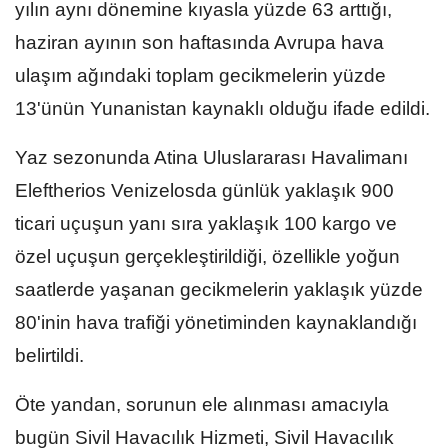
yılın aynı dönemine kıyasla yüzde 63 arttığı,
haziran ayının son haftasında Avrupa hava
ulaşım ağındaki toplam gecikmelerin yüzde
13'ünün Yunanistan kaynaklı olduğu ifade edildi.
Yaz sezonunda Atina Uluslararası Havalimanı
Eleftherios Venizelosda günlük yaklaşık 900
ticari uçuşun yanı sıra yaklaşık 100 kargo ve
özel uçuşun gerçekleştirildiği, özellikle yoğun
saatlerde yaşanan gecikmelerin yaklaşık yüzde
80'inin hava trafiği yönetiminden kaynaklandığı
belirtildi.
Öte yandan, sorunun ele alınması amacıyla
bugün Sivil Havacılık Hizmeti, Sivil Havacılık