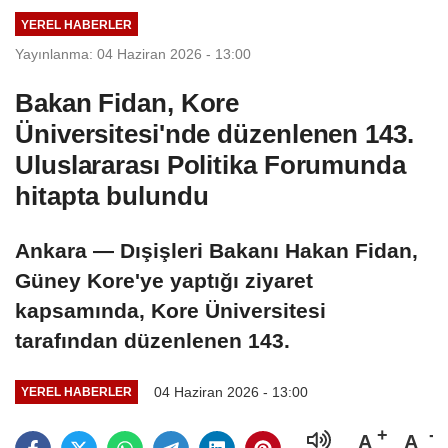
YEREL HABERLER
Yayınlanma: 04 Haziran 2026 - 13:00
Bakan Fidan, Kore
Üniversitesi'nde düzenlenen 143.
Uluslararası Politika Forumunda
hitapta bulundu
Ankara — Dışişleri Bakanı Hakan Fidan,
Güney Kore'ye yaptığı ziyaret
kapsamında, Kore Üniversitesi
tarafından düzenlenen 143.
04 Haziran 2026 - 13:00
YEREL HABERLER
A
A