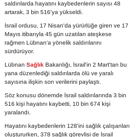
saldırılarda hayatını kaybedenlerin sayısı 48
artarak, 3 bin 516'ya yükseldi.
İsrail ordusu, 17 Nisan'da yürürlüğe giren ve 17
Mayıs itibarıyla 45 gün uzatılan ateşkese
rağmen Lübnan'a yönelik saldırılarını
sürdürüyor.
Lübnan
Sağlık
Bakanlığı, İsrail'in 2 Mart'tan bu
yana düzenlediği saldırılarda ölü ve yaralı
sayısına ilişkin son verilerini paylaştı.
Söz konusu dönemde İsrail saldırılarında 3 bin
516 kişi hayatını kaybetti, 10 bin 674 kişi
yaralandı.
Hayatını kaybedenlerin 128'ini sağlık çalışanları
oluştururken, 378 sağlık görevlisi de İsrail