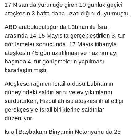
17 Nisan'da yürürlüğe giren 10 günlük geçici
ateşkesin 3 hafta daha uzatıldığını duyurmuştu.
ABD arabuluculuğunda Lübnan ile İsrail
arasında 14-15 Mayıs'ta gerçekleştirilen 3. tur
görüşmeler sonucunda, 17 Mayıs itibarıyla
ateşkesin 45 gün uzatılması ve haziran ayı
başında 4. tur görüşmelerin yapılması
kararlaştırılmıştı.
Ateşkese rağmen İsrail ordusu Lübnan'ın
güneyindeki saldırılarını ve ev yıkımlarını
sürdürürken, Hizbullah ise ateşkesi ihlal ettiği
gerekçesiyle İsrail birliklerine saldırılar
düzenliyor.
İsrail Başbakanı Binyamin Netanyahu da 25