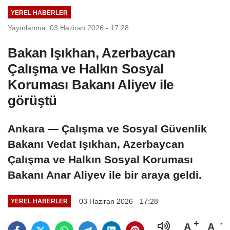
YEREL HABERLER
Yayınlanma: 03 Haziran 2026 - 17:28
Bakan Işıkhan, Azerbaycan
Çalışma ve Halkın Sosyal
Koruması Bakanı Aliyev ile
görüştü
Ankara — Çalışma ve Sosyal Güvenlik
Bakanı Vedat Işıkhan, Azerbaycan
Çalışma ve Halkın Sosyal Koruması
Bakanı Anar Aliyev ile bir araya geldi.
03 Haziran 2026 - 17:28
YEREL HABERLER
A
A