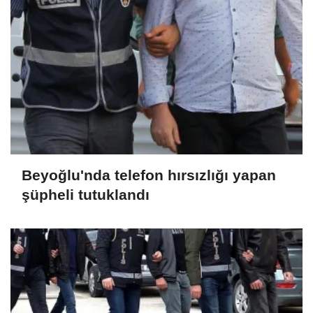
Beyoğlu'nda telefon hırsızlığı yapan
şüpheli tutuklandı