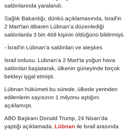
saldırılarında yaralandı.
Sağlık Bakanlığı, dünkü açıklamasında, İsrail'in
2 Mart'tan itibaren Lübnan'a düzenlediği
saldırılarda 3 bin 468 kişinin öldüğünü bildirmişti.
- İsrail'in Lübnan'a saldırıları ve ateşkes
İsrail ordusu, Lübnan'a 2 Mart'ta yoğun hava
saldırıları başlatarak, ülkenin güneyinde birçok
beldeyi işgal etmişti.
Lübnan hükümeti bu sürede, ülkede yerinden
edilenlerin sayısının 1 milyonu aştığını
açıklamıştı.
ABD Başkanı Donald Trump, 24 Nisan'da
yaptığı açıklamada,
Lübnan
ile İsrail arasında