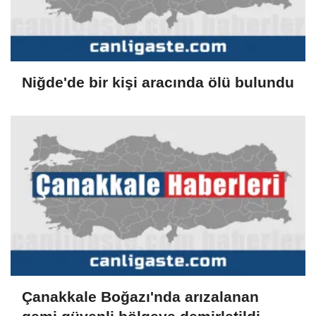
Niğde'de bir kişi aracında ölü bulundu
Çanakkale Boğazı'nda arızalanan