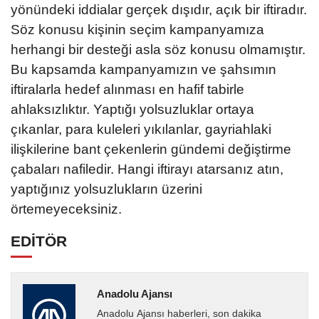
yönündeki iddialar gerçek dışıdır, açık bir iftiradır.
Söz konusu kişinin seçim kampanyamıza
herhangi bir desteği asla söz konusu olmamıştır.
Bu kapsamda kampanyamızın ve şahsımın
iftiralarla hedef alınması en hafif tabirle
ahlaksızlıktır. Yaptığı yolsuzluklar ortaya
çıkanlar, para kuleleri yıkılanlar, gayriahlaki
ilişkilerine bant çekenlerin gündemi değiştirme
çabaları nafiledir. Hangi iftirayı atarsanız atın,
yaptığınız yolsuzlukların üzerini
örtemeyeceksiniz.
EDİTÖR
Anadolu Ajansı
Anadolu Ajansı haberleri, son dakika