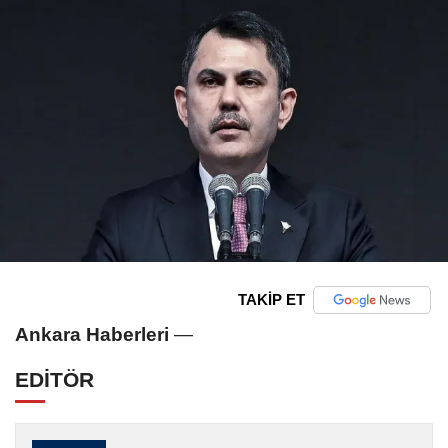
TAKİP ET
Ankara Haberleri
—
EDİTÖR