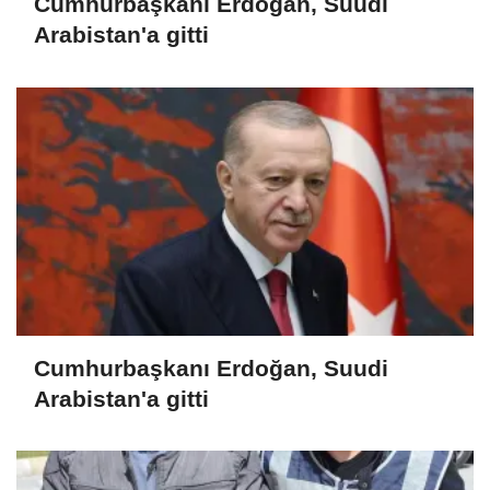
Cumhurbaşkanı Erdoğan, Suudi
Arabistan'a gitti
Cumhurbaşkanı Erdoğan, Suudi
Arabistan'a gitti