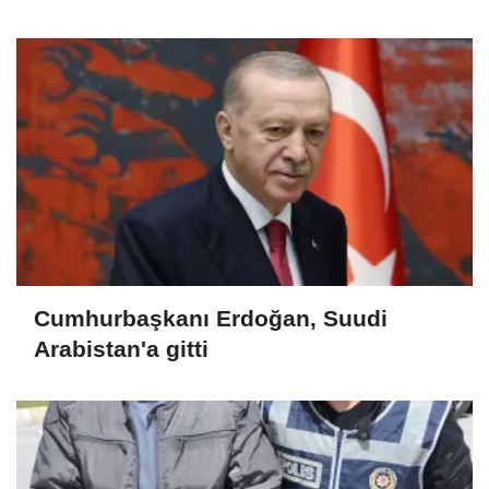
Cumhurbaşkanı Erdoğan, Suudi
Arabistan'a gitti