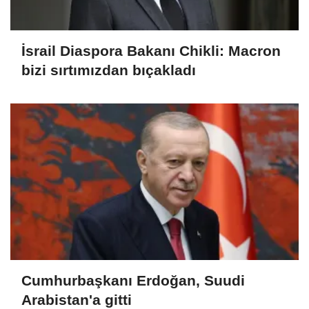
İsrail Diaspora Bakanı Chikli: Macron
bizi sırtımızdan bıçakladı
Cumhurbaşkanı Erdoğan, Suudi
Arabistan'a gitti