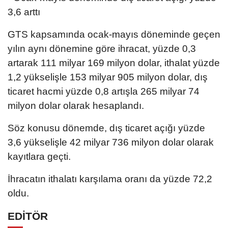
3,6 arttı
GTS kapsamında ocak-mayıs döneminde geçen
yılın aynı dönemine göre ihracat, yüzde 0,3
artarak 111 milyar 169 milyon dolar, ithalat yüzde
1,2 yükselişle 153 milyar 905 milyon dolar, dış
ticaret hacmi yüzde 0,8 artışla 265 milyar 74
milyon dolar olarak hesaplandı.
Söz konusu dönemde, dış ticaret açığı yüzde
3,6 yükselişle 42 milyar 736 milyon dolar olarak
kayıtlara geçti.
İhracatın ithalatı karşılama oranı da yüzde 72,2
oldu.
EDİTÖR