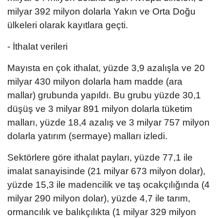
milyar 392 milyon dolarla Yakın ve Orta Doğu
ülkeleri olarak kayıtlara geçti.
- İthalat verileri
Mayısta en çok ithalat, yüzde 3,9 azalışla ve 20
milyar 430 milyon dolarla ham madde (ara
mallar) grubunda yapıldı. Bu grubu yüzde 30,1
düşüş ve 3 milyar 891 milyon dolarla tüketim
malları, yüzde 18,4 azalış ve 3 milyar 757 milyon
dolarla yatırım (sermaye) malları izledi.
Sektörlere göre ithalat payları, yüzde 77,1 ile
imalat sanayisinde (21 milyar 673 milyon dolar),
yüzde 15,3 ile madencilik ve taş ocakçılığında (4
milyar 290 milyon dolar), yüzde 4,7 ile tarım,
ormancılık ve balıkçılıkta (1 milyar 329 milyon