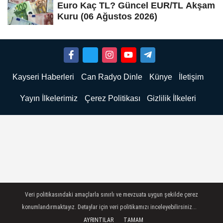
Euro Kaç TL? Güncel EUR/TL Akşam
Kuru (06 Ağustos 2026)
Kayseri Haberleri
Can Radyo Dinle
Künye
İletişim
Yayın İlkelerimiz
Çerez Politikası
Gizlilik İlkeleri
Veri politikasındaki amaçlarla sınırlı ve mevzuata uygun şekilde çerez
konumlandırmaktayız. Detaylar için veri politikamızı inceleyebilirsiniz...
AYRINTILAR
TAMAM