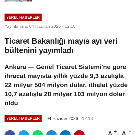
YEREL HABERLER
Yayınlanma: 04 Haziran 2026 - 12:18
Ticaret Bakanlığı mayıs ayı veri
bültenini yayımladı
Ankara — Genel Ticaret Sistemi'ne göre
ihracat mayısta yıllık yüzde 9,3 azalışla
22 milyar 504 milyon dolar, ithalat yüzde
10,7 azalışla 28 milyar 103 milyon dolar
oldu
04 Haziran 2026 - 12:18
YEREL HABERLER
A
A