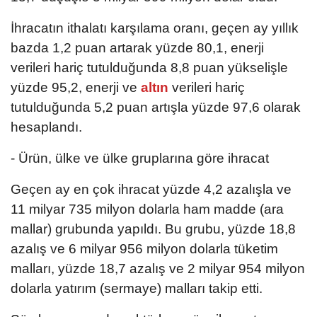
İhracatın ithalatı karşılama oranı, geçen ay yıllık
bazda 1,2 puan artarak yüzde 80,1, enerji
verileri hariç tutulduğunda 8,8 puan yükselişle
yüzde 95,2, enerji ve
altın
verileri hariç
tutulduğunda 5,2 puan artışla yüzde 97,6 olarak
hesaplandı.
- Ürün, ülke ve ülke gruplarına göre ihracat
Geçen ay en çok ihracat yüzde 4,2 azalışla ve
11 milyar 735 milyon dolarla ham madde (ara
mallar) grubunda yapıldı. Bu grubu, yüzde 18,8
azalış ve 6 milyar 956 milyon dolarla tüketim
malları, yüzde 18,7 azalış ve 2 milyar 954 milyon
dolarla yatırım (sermaye) malları takip etti.