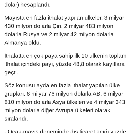
dolar) hesaplandı.
Mayısta en fazla ithalat yapılan ülkeler, 3 milyar
430 milyon dolarla Çin, 2 milyar 483 milyon
dolarla Rusya ve 2 milyar 42 milyon dolarla
Almanya oldu.
İthalatta en çok paya sahip ilk 10 ülkenin toplam
ithalat içindeki payı, yüzde 48,8 olarak kayıtlara
geçti.
Söz konusu ayda en fazla ithalat yapılan ülke
grupları, 8 milyar 76 milyon dolarla AB, 6 milyar
810 milyon dolarla Asya ülkeleri ve 4 milyar 343
milyon dolarla diğer Avrupa ülkeleri olarak
sıralandı.
- Ocak-mayıs döneminde dış ticaret açığı yüzde