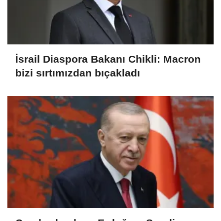
İsrail Diaspora Bakanı Chikli: Macron
bizi sırtımızdan bıçakladı