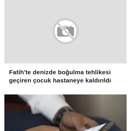
Fatih'te denizde boğulma tehlikesi
geçiren çocuk hastaneye kaldırıldı