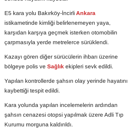
E5 kara yolu Bakırköy-İncirli
Ankara
istikametinde kimliği belirlenemeyen yaya,
karşıdan karşıya geçmek isterken otomobilin
çarpmasıyla yerde metrelerce sürüklendi.
Kazayı gören diğer sürücülerin ihbarı üzerine
bölgeye polis ve
Sağlık
ekipleri sevk edildi.
Yapılan kontrollerde şahsın olay yerinde hayatını
kaybettiği tespit edildi.
Kara yolunda yapılan incelemelerin ardından
şahsın cenazesi otopsi yapılmak üzere Adli Tıp
Kurumu morguna kaldırıldı.