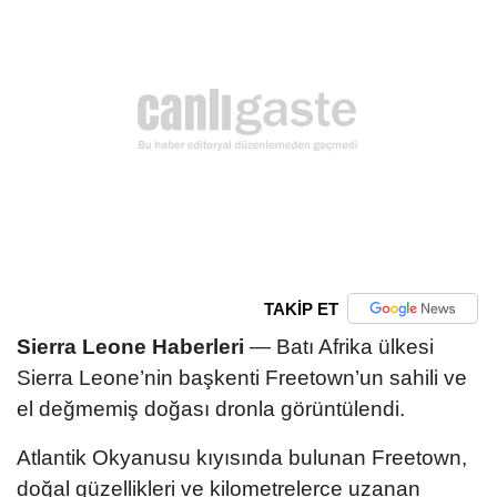
TAKİP ET
Sierra Leone Haberleri
— Batı Afrika ülkesi
Sierra Leone’nin başkenti Freetown’un sahili ve
el değmemiş doğası dronla görüntülendi.
Atlantik Okyanusu kıyısında bulunan Freetown,
doğal güzellikleri ve kilometrelerce uzanan