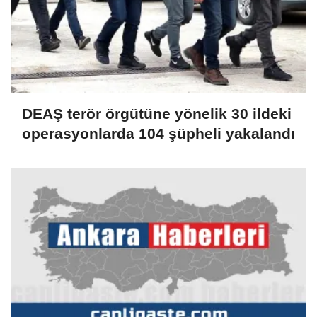
DEAŞ terör örgütüne yönelik 30 ildeki
operasyonlarda 104 şüpheli yakalandı