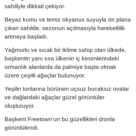
sahiliyle dikkati çekiyor.
Beyaz kumu ve temiz okyanus suyuyla ön plana
çıkan sahilde, sezonun açılmasıyla hareketlilik
artmaya başladı.
Yağmurlu ve sıcak bir iklime sahip olan ülkede,
başkentin yanı sıra ülkenin iç kesimlerindeki
ormanlık alanlarda da palmiye başta olmak
üzere çeşitli ağaçlar bulunuyor.
Yeşilin tonlarına bürünen uçsuz bucaksız ovalar
ve dağlardaki ağaçlar güzel görüntüler
oluşturuyor.
Başkent Freetown'un bu güzellikleri dronla
görüntülendi.