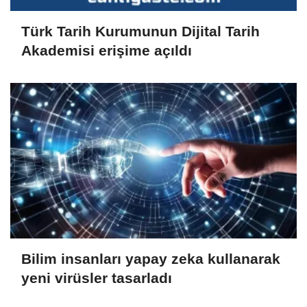
Türk Tarih Kurumunun Dijital Tarih
Akademisi erişime açıldı
Bilim insanları yapay zeka kullanarak
yeni virüsler tasarladı