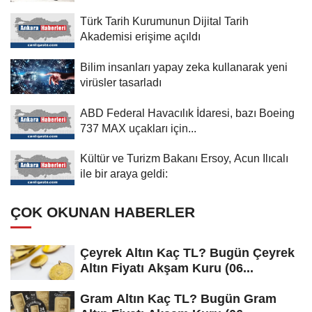
Türk Tarih Kurumunun Dijital Tarih
Akademisi erişime açıldı
Bilim insanları yapay zeka kullanarak yeni
virüsler tasarladı
ABD Federal Havacılık İdaresi, bazı Boeing
737 MAX uçakları için...
Kültür ve Turizm Bakanı Ersoy, Acun Ilıcalı
ile bir araya geldi:
ÇOK OKUNAN HABERLER
Çeyrek Altın Kaç TL? Bugün Çeyrek
Altın Fiyatı Akşam Kuru (06...
Gram Altın Kaç TL? Bugün Gram