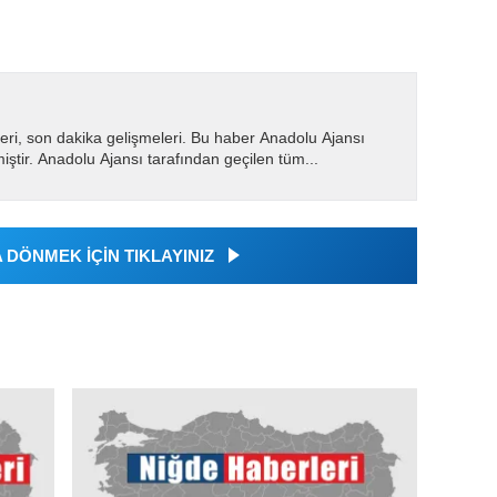
eri, son dakika gelişmeleri. Bu haber Anadolu Ajansı
miştir. Anadolu Ajansı tarafından geçilen tüm...
DÖNMEK İÇİN TIKLAYINIZ