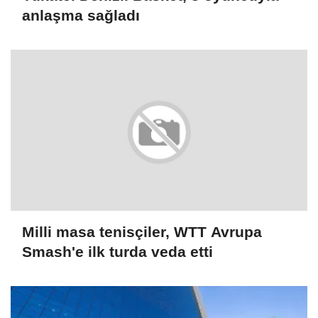
anlaşma sağladı
Milli masa tenisçiler, WTT Avrupa
Smash'e ilk turda veda etti