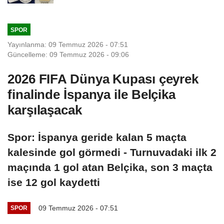
SPOR
Yayınlanma: 09 Temmuz 2026 - 07:51
Güncelleme: 09 Temmuz 2026 - 09:06
2026 FIFA Dünya Kupası çeyrek
finalinde İspanya ile Belçika
karşılaşacak
Spor: İspanya geride kalan 5 maçta
kalesinde gol görmedi - Turnuvadaki ilk 2
maçında 1 gol atan Belçika, son 3 maçta
ise 12 gol kaydetti
09 Temmuz 2026 - 07:51
SPOR