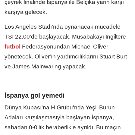
çeyrek finalinde İspanya ile Belçika yarın karşı
karşıya gelecek.
Los Angeles Stadı'nda oynanacak mücadele
TSİ 22.00'de başlayacak. Müsabakayı İngiltere
futbol
Federasyonundan Michael Oliver
yönetecek. Oliver'ın yardımcılıklarını Stuart Burt
ve James Mainwaring yapacak.
İspanya gol yemedi
Dünya Kupası'na H Grubu'nda Yeşil Burun
Adaları karşılaşmasıyla başlayan İspanya,
sahadan 0-0'lık beraberlikle ayrıldı. Bu maçın