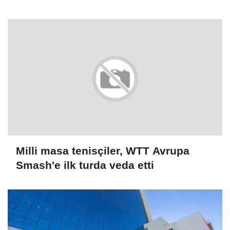
Milli masa tenisçiler, WTT Avrupa
Smash'e ilk turda veda etti