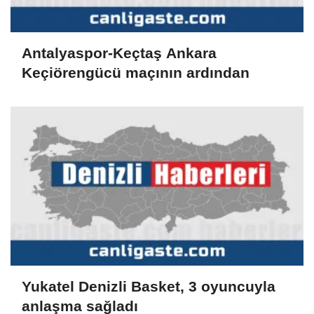
Antalyaspor-Keçtaş Ankara
Keçiörengücü maçının ardından
Yukatel Denizli Basket, 3 oyuncuyla
anlaşma sağladı