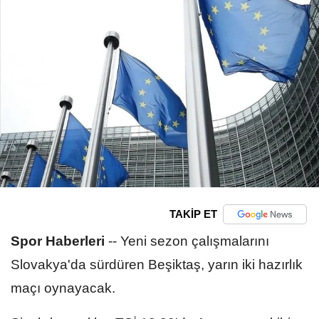
TAKİP ET
Spor Haberleri
--
Yeni sezon çalışmalarını
Slovakya'da sürdüren Beşiktaş, yarın iki hazırlık
maçı oynayacak.