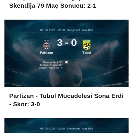
Skendija 79 Maç Sonucu: 2-1
Partizan - Tobol Mücadelesi Sona Erdi
- Skor: 3-0