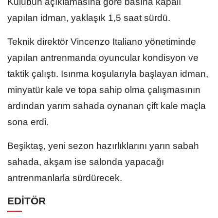
Kulübün açıklamasına göre basına kapalı
yapılan idman, yaklaşık 1,5 saat sürdü.
Teknik direktör Vincenzo Italiano yönetiminde
yapılan antrenmanda oyuncular kondisyon ve
taktik çalıştı. Isınma koşularıyla başlayan idman,
minyatür kale ve topa sahip olma çalışmasının
ardından yarım sahada oynanan çift kale maçla
sona erdi.
Beşiktaş, yeni sezon hazırlıklarını yarın sabah
sahada, akşam ise salonda yapacağı
antrenmanlarla sürdürecek.
EDİTÖR