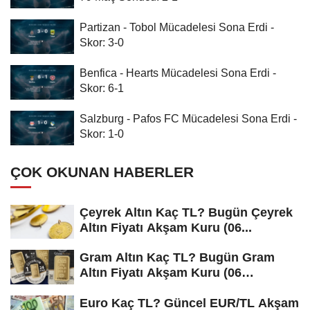
Partizan - Tobol Mücadelesi Sona Erdi -
Skor: 3-0
Benfica - Hearts Mücadelesi Sona Erdi -
Skor: 6-1
Salzburg - Pafos FC Mücadelesi Sona Erdi -
Skor: 1-0
ÇOK OKUNAN HABERLER
Çeyrek Altın Kaç TL? Bugün Çeyrek
Altın Fiyatı Akşam Kuru (06...
Gram Altın Kaç TL? Bugün Gram
Altın Fiyatı Akşam Kuru (06
Ağustos...
Euro Kaç TL? Güncel EUR/TL Akşam