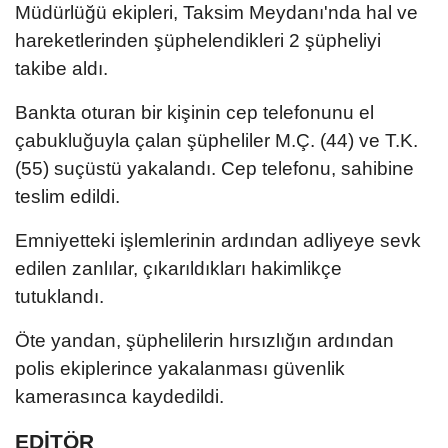
Müdürlüğü ekipleri, Taksim Meydanı'nda hal ve
hareketlerinden şüphelendikleri 2 şüpheliyi
takibe aldı.
Bankta oturan bir kişinin cep telefonunu el
çabukluğuyla çalan şüpheliler M.Ç. (44) ve T.K.
(55) suçüstü yakalandı. Cep telefonu, sahibine
teslim edildi.
Emniyetteki işlemlerinin ardından adliyeye sevk
edilen zanlılar, çıkarıldıkları hakimlikçe
tutuklandı.
Öte yandan, şüphelilerin hırsızlığın ardından
polis ekiplerince yakalanması güvenlik
kamerasınca kaydedildi.
EDİTÖR