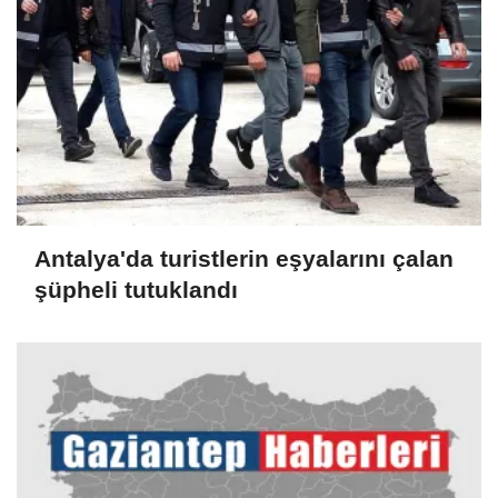
Antalya'da turistlerin eşyalarını çalan
şüpheli tutuklandı