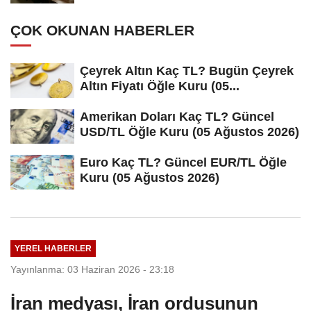
ÇOK OKUNAN HABERLER
Çeyrek Altın Kaç TL? Bugün Çeyrek
Altın Fiyatı Öğle Kuru (05...
Amerikan Doları Kaç TL? Güncel
USD/TL Öğle Kuru (05 Ağustos 2026)
Euro Kaç TL? Güncel EUR/TL Öğle
Kuru (05 Ağustos 2026)
YEREL HABERLER
Yayınlanma: 03 Haziran 2026 - 23:18
İran medyası, İran ordusunun