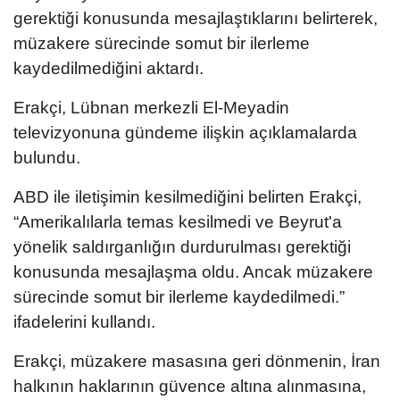
gerektiği konusunda mesajlaştıklarını belirterek,
müzakere sürecinde somut bir ilerleme
kaydedilmediğini aktardı.
Erakçi, Lübnan merkezli El-Meyadin
televizyonuna gündeme ilişkin açıklamalarda
bulundu.
ABD ile iletişimin kesilmediğini belirten Erakçi,
“Amerikalılarla temas kesilmedi ve Beyrut'a
yönelik saldırganlığın durdurulması gerektiği
konusunda mesajlaşma oldu. Ancak müzakere
sürecinde somut bir ilerleme kaydedilmedi.”
ifadelerini kullandı.
Erakçi, müzakere masasına geri dönmenin, İran
halkının haklarının güvence altına alınmasına,