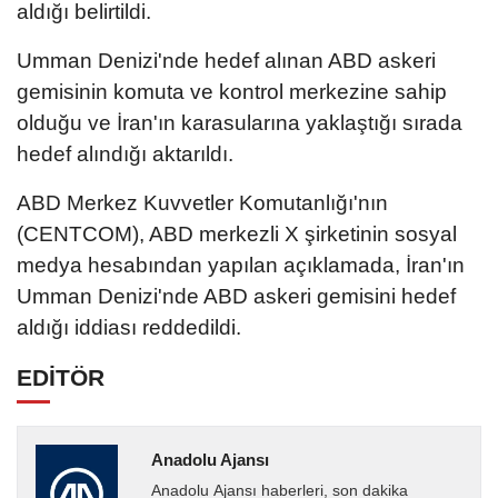
aldığı belirtildi.
Umman Denizi'nde hedef alınan ABD askeri
gemisinin komuta ve kontrol merkezine sahip
olduğu ve İran'ın karasularına yaklaştığı sırada
hedef alındığı aktarıldı.
ABD Merkez Kuvvetler Komutanlığı'nın
(CENTCOM), ABD merkezli X şirketinin sosyal
medya hesabından yapılan açıklamada, İran'ın
Umman Denizi'nde ABD askeri gemisini hedef
aldığı iddiası reddedildi.
EDİTÖR
Anadolu Ajansı
Anadolu Ajansı haberleri, son dakika