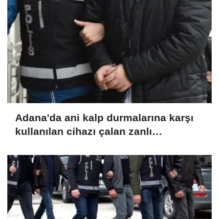
Adana'da ani kalp durmalarına karşı
kullanılan cihazı çalan zanlı
tutuklandı