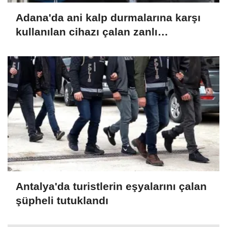
Adana'da ani kalp durmalarına karşı
kullanılan cihazı çalan zanlı
tutuklandı
Antalya'da turistlerin eşyalarını çalan
şüpheli tutuklandı