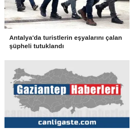
Antalya'da turistlerin eşyalarını çalan
şüpheli tutuklandı