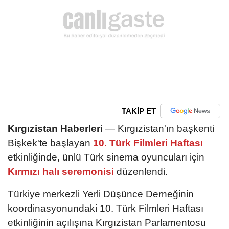
TAKİP ET
Kırgızistan Haberleri
— Kırgızistan'ın başkenti
Bişkek'te başlayan
10. Türk Filmleri Haftası
etkinliğinde, ünlü Türk sinema oyuncuları için
Kırmızı halı seremonisi
düzenlendi.
Türkiye merkezli Yerli Düşünce Derneğinin
koordinasyonundaki 10. Türk Filmleri Haftası
etkinliğinin açılışına Kırgızistan Parlamentosu