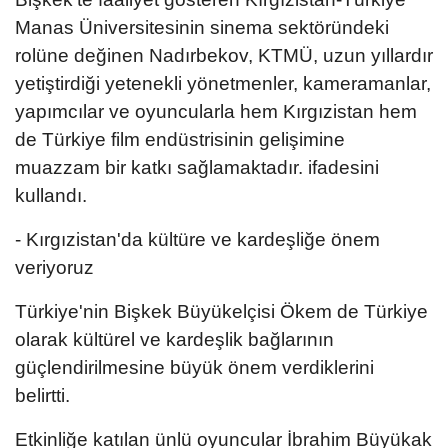
Manas Üniversitesinin sinema sektöründeki
rolüne değinen Nadırbekov, KTMÜ, uzun yıllardır
yetiştirdiği yetenekli yönetmenler, kameramanlar,
yapımcılar ve oyuncularla hem Kırgızistan hem
de Türkiye film endüstrisinin gelişimine
muazzam bir katkı sağlamaktadır. ifadesini
kullandı.
- Kırgızistan'da kültüre ve kardeşliğe önem
veriyoruz
Türkiye'nin Bişkek Büyükelçisi Ökem de Türkiye
olarak kültürel ve kardeşlik bağlarının
güçlendirilmesine büyük önem verdiklerini
belirtti.
Etkinliğe katılan ünlü oyuncular İbrahim Büyükak