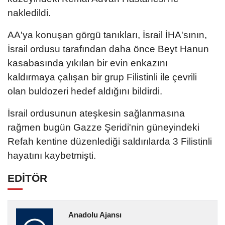
nakledildi.
AA'ya konuşan görgü tanıkları, İsrail İHA'sının,
İsrail ordusu tarafından daha önce Beyt Hanun
kasabasında yıkılan bir evin enkazını
kaldırmaya çalışan bir grup Filistinli ile çevrili
olan buldozeri hedef aldığını bildirdi.
İsrail ordusunun ateşkesin sağlanmasına
rağmen bugün Gazze Şeridi'nin güneyindeki
Refah kentine düzenlediği saldırılarda 3 Filistinli
hayatını kaybetmişti.
EDİTÖR
Anadolu Ajansı