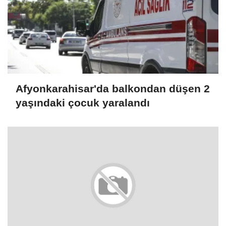
Afyonkarahisar'da balkondan düşen 2
yaşındaki çocuk yaralandı