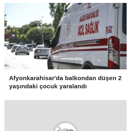
Afyonkarahisar'da balkondan düşen 2
yaşındaki çocuk yaralandı