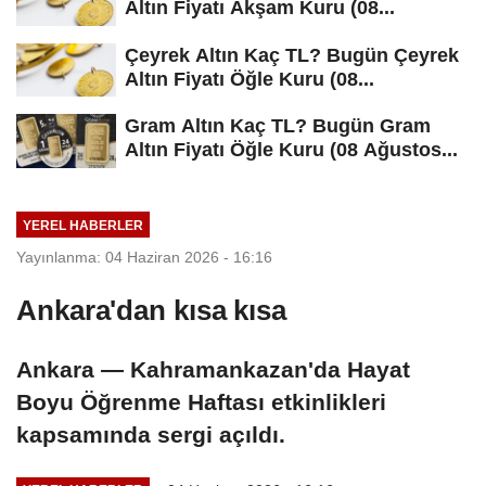
Altın Fiyatı Akşam Kuru (08...
Çeyrek Altın Kaç TL? Bugün Çeyrek
Altın Fiyatı Öğle Kuru (08...
Gram Altın Kaç TL? Bugün Gram
Altın Fiyatı Öğle Kuru (08 Ağustos...
YEREL HABERLER
Yayınlanma: 04 Haziran 2026 - 16:16
Ankara'dan kısa kısa
Ankara — Kahramankazan'da Hayat
Boyu Öğrenme Haftası etkinlikleri
kapsamında sergi açıldı.