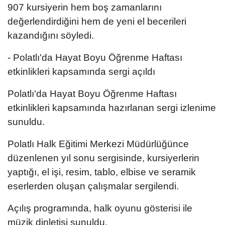
907 kursiyerin hem boş zamanlarını
değerlendirdiğini hem de yeni el becerileri
kazandığını söyledi.
- Polatlı'da Hayat Boyu Öğrenme Haftası
etkinlikleri kapsamında sergi açıldı
Polatlı'da Hayat Boyu Öğrenme Haftası
etkinlikleri kapsamında hazırlanan sergi izlenime
sunuldu.
Polatlı Halk Eğitimi Merkezi Müdürlüğünce
düzenlenen yıl sonu sergisinde, kursiyerlerin
yaptığı, el işi, resim, tablo, elbise ve seramik
eserlerden oluşan çalışmalar sergilendi.
Açılış programında, halk oyunu gösterisi ile
müzik dinletisi sunuldu.