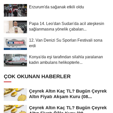
Erzurum'da sağanak etkili oldu
Papa 14. Leo'dan Sudan'da acil ateşkesin
sağlanmasına yönelik çabaları...
12. Van Denizi Su Sporları Festivali sona
erdi
Konya'da eşi tarafından silahla yaralanan
kadın ambulans helikopterle...
ÇOK OKUNAN HABERLER
Çeyrek Altın Kaç TL? Bugün Çeyrek
Altın Fiyatı Akşam Kuru (08...
Çeyrek Altın Kaç TL? Bugün Çeyrek