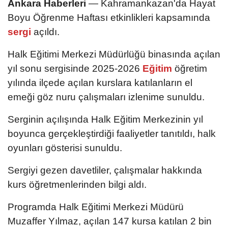
Ankara Haberleri
— Kahramankazan'da Hayat
Boyu Öğrenme Haftası etkinlikleri kapsamında
sergi
açıldı.
Halk Eğitimi Merkezi Müdürlüğü binasında açılan
yıl sonu sergisinde 2025-2026
Eğitim
öğretim
yılında ilçede açılan kurslara katılanların el
emeği göz nuru çalışmaları izlenime sunuldu.
Serginin açılışında Halk Eğitim Merkezinin yıl
boyunca gerçekleştirdiği faaliyetler tanıtıldı, halk
oyunları gösterisi sunuldu.
Sergiyi gezen davetliler, çalışmalar hakkında
kurs öğretmenlerinden bilgi aldı.
Programda Halk Eğitimi Merkezi Müdürü
Muzaffer Yılmaz, açılan 147 kursa katılan 2 bin