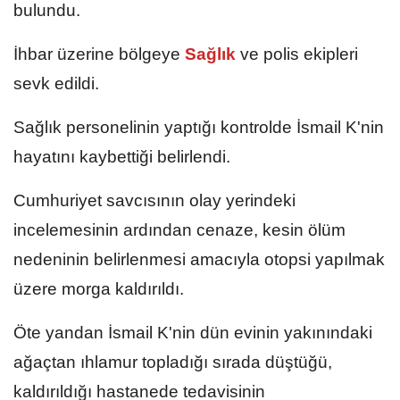
bulundu.
İhbar üzerine bölgeye
Sağlık
ve polis ekipleri
sevk edildi.
Sağlık personelinin yaptığı kontrolde İsmail K'nin
hayatını kaybettiği belirlendi.
Cumhuriyet savcısının olay yerindeki
incelemesinin ardından cenaze, kesin ölüm
nedeninin belirlenmesi amacıyla otopsi yapılmak
üzere morga kaldırıldı.
Öte yandan İsmail K'nin dün evinin yakınındaki
ağaçtan ıhlamur topladığı sırada düştüğü,
kaldırıldığı hastanede tedavisinin