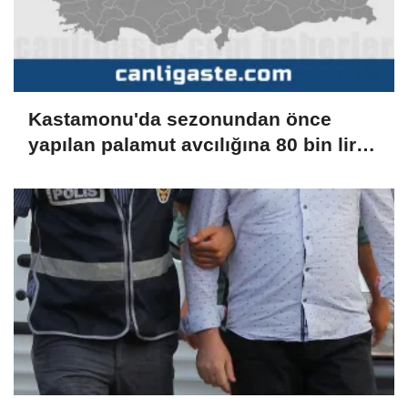
Kastamonu'da sezonundan önce
yapılan palamut avcılığına 80 bin lira
ceza