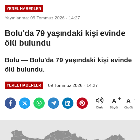
YEREL HABERLER
Yayınlanma: 09 Temmuz 2026 - 14:27
Bolu'da 79 yaşındaki kişi evinde
ölü bulundu
Bolu — Bolu'da 79 yaşındaki kişi evinde
ölü bulundu.
09 Temmuz 2026 - 14:27
YEREL HABERLER
A
A
Büyüt
Küçült
Dinle