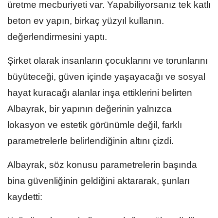
üretme mecburiyeti var. Yapabiliyorsanız tek katlı
beton ev yapın, birkaç yüzyıl kullanın.
değerlendirmesini yaptı.
Şirket olarak insanların çocuklarını ve torunlarını
büyüteceği, güven içinde yaşayacağı ve sosyal
hayat kuracağı alanlar inşa ettiklerini belirten
Albayrak, bir yapının değerinin yalnızca
lokasyon ve estetik görünümle değil, farklı
parametrelerle belirlendiğinin altını çizdi.
Albayrak, söz konusu parametrelerin başında
bina güvenliğinin geldiğini aktararak, şunları
kaydetti: