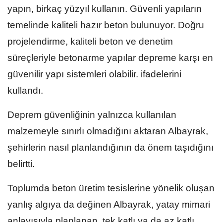
yapın, birkaç yüzyıl kullanın. Güvenli yapıların
temelinde kaliteli hazır beton bulunuyor. Doğru
projelendirme, kaliteli beton ve denetim
süreçleriyle betonarme yapılar depreme karşı en
güvenilir yapı sistemleri olabilir. ifadelerini
kullandı.
Deprem güvenliğinin yalnızca kullanılan
malzemeyle sınırlı olmadığını aktaran Albayrak,
şehirlerin nasıl planlandığının da önem taşıdığını
belirtti.
Toplumda beton üretim tesislerine yönelik oluşan
yanlış algıya da değinen Albayrak, yatay mimari
anlayışıyla planlanan, tek katlı ya da az katlı,