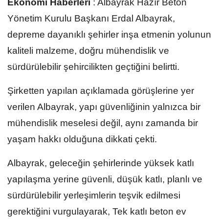
Ekonomi Haberleri
:
Albayrak Hazır Beton
Yönetim Kurulu Başkanı Erdal Albayrak,
depreme dayanıklı şehirler inşa etmenin yolunun
kaliteli malzeme, doğru mühendislik ve
sürdürülebilir şehircilikten geçtiğini belirtti.
Şirketten yapılan açıklamada görüşlerine yer
verilen Albayrak, yapı güvenliğinin yalnızca bir
mühendislik meselesi değil, aynı zamanda bir
yaşam hakkı olduğuna dikkati çekti.
Albayrak, geleceğin şehirlerinde yüksek katlı
yapılaşma yerine güvenli, düşük katlı, planlı ve
sürdürülebilir yerleşimlerin teşvik edilmesi
gerektiğini vurgulayarak, Tek katlı beton ev