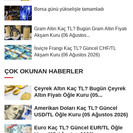
Borsa günü yükselişle tamamladı
Gram Altın Kaç TL? Bugün Gram Altın Fiyatı
Akşam Kuru (06 Ağustos...
İsviçre Frangı Kaç TL? Güncel CHF/TL
Akşam Kuru (06 Ağustos 2026)
ÇOK OKUNAN HABERLER
Çeyrek Altın Kaç TL? Bugün Çeyrek
Altın Fiyatı Öğle Kuru (05...
Amerikan Doları Kaç TL? Güncel
USD/TL Öğle Kuru (05 Ağustos 2026)
Euro Kaç TL? Güncel EUR/TL Öğle