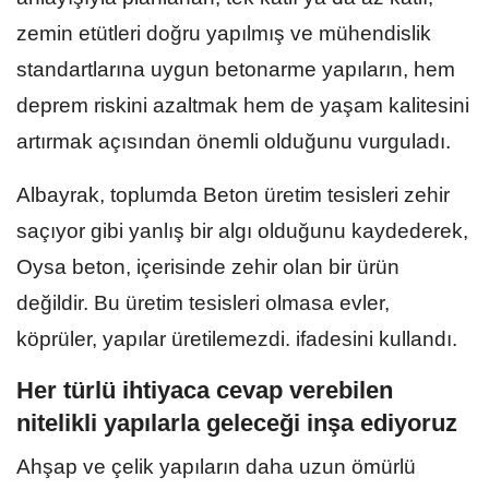
zemin etütleri doğru yapılmış ve mühendislik
standartlarına uygun betonarme yapıların, hem
deprem riskini azaltmak hem de yaşam kalitesini
artırmak açısından önemli olduğunu vurguladı.
Albayrak, toplumda Beton üretim tesisleri zehir
saçıyor gibi yanlış bir algı olduğunu kaydederek,
Oysa beton, içerisinde zehir olan bir ürün
değildir. Bu üretim tesisleri olmasa evler,
köprüler, yapılar üretilemezdi. ifadesini kullandı.
Her türlü ihtiyaca cevap verebilen
nitelikli yapılarla geleceği inşa ediyoruz
Ahşap ve çelik yapıların daha uzun ömürlü