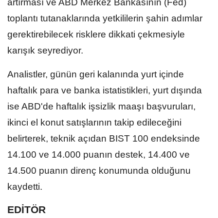
artırması ve ABD Merkez Bankasının (Fed)
toplantı tutanaklarında yetkililerin şahin adımlar
gerektirebilecek risklere dikkati çekmesiyle
karışık seyrediyor.
Analistler, günün geri kalanında yurt içinde
haftalık para ve banka istatistikleri, yurt dışında
ise ABD'de haftalık işsizlik maaşı başvuruları,
ikinci el konut satışlarının takip edileceğini
belirterek, teknik açıdan BIST 100 endeksinde
14.100 ve 14.000 puanın destek, 14.400 ve
14.500 puanın direnç konumunda olduğunu
kaydetti.
EDİTÖR