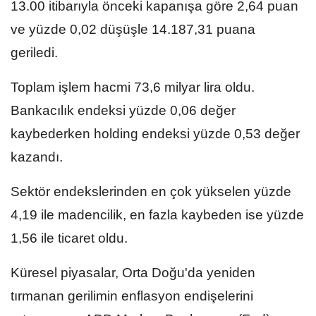
13.00 itibarıyla önceki kapanışa göre 2,64 puan
ve yüzde 0,02 düşüşle 14.187,31 puana
geriledi.
Toplam işlem hacmi 73,6 milyar lira oldu.
Bankacılık endeksi yüzde 0,06 değer
kaybederken holding endeksi yüzde 0,53 değer
kazandı.
Sektör endekslerinden en çok yükselen yüzde
4,19 ile madencilik, en fazla kaybeden ise yüzde
1,56 ile ticaret oldu.
Küresel piyasalar, Orta Doğu'da yeniden
tırmanan gerilimin enflasyon endişelerini