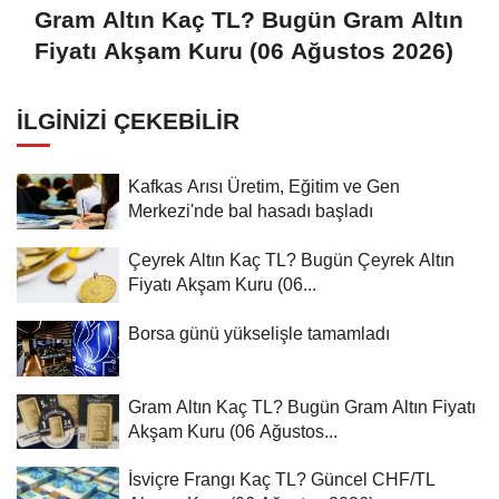
Gram Altın Kaç TL? Bugün Gram Altın
Fiyatı Akşam Kuru (06 Ağustos 2026)
İLGINIZI ÇEKEBILIR
Kafkas Arısı Üretim, Eğitim ve Gen
Merkezi'nde bal hasadı başladı
Çeyrek Altın Kaç TL? Bugün Çeyrek Altın
Fiyatı Akşam Kuru (06...
Borsa günü yükselişle tamamladı
Gram Altın Kaç TL? Bugün Gram Altın Fiyatı
Akşam Kuru (06 Ağustos...
İsviçre Frangı Kaç TL? Güncel CHF/TL