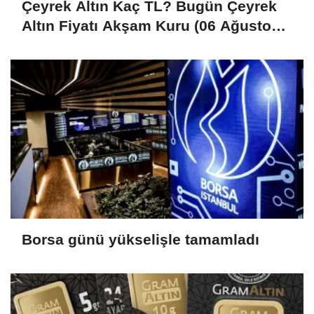
Çeyrek Altın Kaç TL? Bugün Çeyrek
Altın Fiyatı Akşam Kuru (06 Ağustos
2026)
Borsa günü yükselişle tamamladı