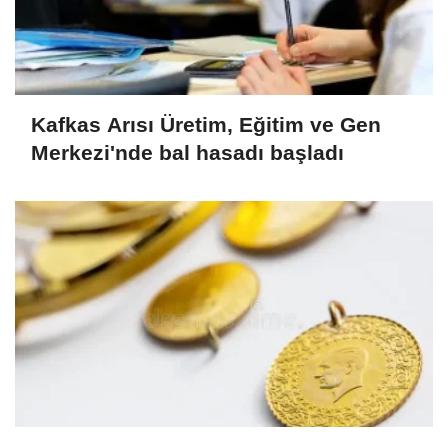
Kafkas Arısı Üretim, Eğitim ve Gen
Merkezi'nde bal hasadı başladı