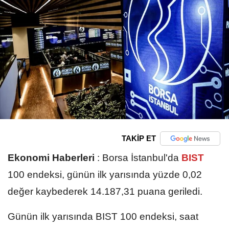
TAKİP ET
Ekonomi Haberleri
:
Borsa İstanbul'da
BIST
100 endeksi, günün ilk yarısında yüzde 0,02
değer kaybederek 14.187,31 puana geriledi.
Günün ilk yarısında BIST 100 endeksi, saat