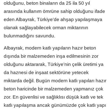
olduğunu, beton binaların da 25 ila 50 yıl
arasında kullanım ömrüne sahip olduğunu ifade
eden Albayrak, Türkiye'de ahşap yapılaşmaya
olanak sağlayabilecek orman miktarının
bulunmadığını savundu.
Albayrak, modern katlı yapıların hazır beton
dışında bir malzemeden inşa edilmesinin zor
olduğunu aktararak, Türkiye'nin çelik üretimi ya
da haznesi de inşaat sektörüne yetecek
miktarda değil. Bugün modern katlı yapıları hazır
beton haricinde bir malzemeden yapmanız çok
zor. En güvenlisi ve sağlıklısı düşük katlı ve tek
katlı yapılaşma ancak günümüzde çok katlı yapı