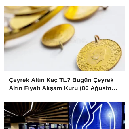
Çeyrek Altın Kaç TL? Bugün Çeyrek
Altın Fiyatı Akşam Kuru (06 Ağustos
2026)