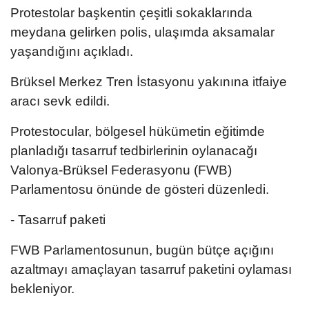
Protestolar başkentin çeşitli sokaklarında
meydana gelirken polis, ulaşımda aksamalar
yaşandığını açıkladı.
Brüksel Merkez Tren İstasyonu yakınına itfaiye
aracı sevk edildi.
Protestocular, bölgesel hükümetin eğitimde
planladığı tasarruf tedbirlerinin oylanacağı
Valonya-Brüksel Federasyonu (FWB)
Parlamentosu önünde de gösteri düzenledi.
- Tasarruf paketi
FWB Parlamentosunun, bugün bütçe açığını
azaltmayı amaçlayan tasarruf paketini oylaması
bekleniyor.