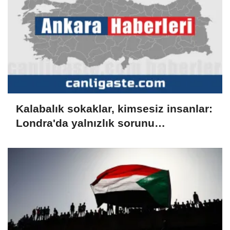
Kalabalık sokaklar, kimsesiz insanlar:
Londra'da yalnızlık sorunu
derinleşiyor