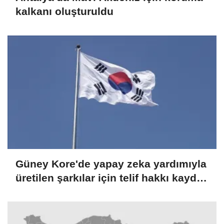
kalkanı oluşturuldu
Güney Kore'de yapay zeka yardımıyla
üretilen şarkılar için telif hakkı kaydı
yaptırılabilecek