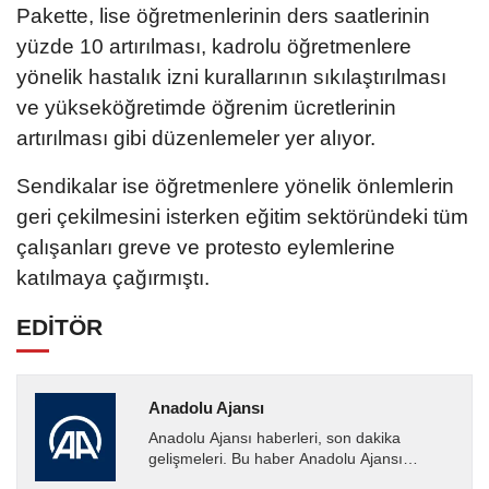
Pakette, lise öğretmenlerinin ders saatlerinin
yüzde 10 artırılması, kadrolu öğretmenlere
yönelik hastalık izni kurallarının sıkılaştırılması
ve yükseköğretimde öğrenim ücretlerinin
artırılması gibi düzenlemeler yer alıyor.
Sendikalar ise öğretmenlere yönelik önlemlerin
geri çekilmesini isterken eğitim sektöründeki tüm
çalışanları greve ve protesto eylemlerine
katılmaya çağırmıştı.
EDİTÖR
Anadolu Ajansı
Anadolu Ajansı haberleri, son dakika
gelişmeleri. Bu haber Anadolu Ajansı
tarafından servis edilmiştir. Anadolu Ajansı