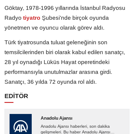
Göktay, 1978-1996 yıllarında İstanbul Radyosu
Radyo
tiyatro
Şubesi'nde birçok oyunda
yönetmen ve oyuncu olarak görev aldı.
Türk tiyatrosunda tuluat geleneğinin son
temsilcilerinden biri olarak kabul edilen sanatçı,
28 yıl oynadığı Lüküs Hayat operetindeki
performansıyla unutulmazlar arasına girdi.
Sanatçı, 36 yılda 72 oyunda rol aldı.​​​​​​​
EDİTÖR
Anadolu Ajansı
Anadolu Ajansı haberleri, son dakika
gelişmeleri. Bu haber Anadolu Ajansı