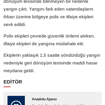
dönüşüm tesisinde bilinmeyen bir nedenle
yangın çıktı. Yangını fark eden vatandaşların
ihbarı üzerine bölgeye polis ve itfaiye ekipleri
sevk edildi.
Polis ekipleri çevrede güvenlik önlemi alırken,
itfaiye ekipleri de yangına müdahale etti.
Ekiplerin yaklaşık 1,5 saatte söndürdüğü yangın
nedeniyle geri dönüşüm tesisinde maddi hasar
meydana geldi.
EDİTÖR
Anadolu Ajansı