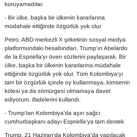
koruyamadılar.
- Bir ülke, başka bir ülkenin kararlarına
müdahale ettiğinde özgürlük yok olur
Petro, ABD merkezli X şirketinin sosyal medya
platformundaki hesabından, Trump'ın Abelardo
de la Espriella'yı öven sözlerini paylaşarak, Bir
ülke, başka bir ülkenin kararlarına müdahale
ettiğinde özgürlük yok olur. Tüm Kolombiya'yı
tam bir özgürlük içinde oy kullanmaya, kimsenin
kölesi ya da sömürgesi olmamaya davet
ediyorum. ifadelerini kullandı.
- Trump'tan Kolombiya'da aşırı sağcı
cumhurbaşkanı adayı Espriella'ya tam destek
Trump, 21 Haziran'da Kolombiya'da yapılacak