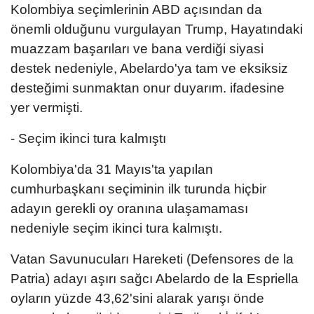
Kolombiya seçimlerinin ABD açısından da
önemli olduğunu vurgulayan Trump, Hayatındaki
muazzam başarıları ve bana verdiği siyasi
destek nedeniyle, Abelardo'ya tam ve eksiksiz
desteğimi sunmaktan onur duyarım. ifadesine
yer vermişti.
- Seçim ikinci tura kalmıştı
Kolombiya'da 31 Mayıs'ta yapılan
cumhurbaşkanı seçiminin ilk turunda hiçbir
adayın gerekli oy oranına ulaşamaması
nedeniyle seçim ikinci tura kalmıştı.
Vatan Savunucuları Hareketi (Defensores de la
Patria) adayı aşırı sağcı Abelardo de la Espriella
oyların yüzde 43,62'sini alarak yarışı önde