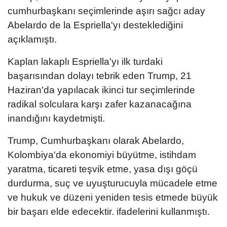
cumhurbaşkanı seçimlerinde aşırı sağcı aday
Abelardo de la Espriella'yı desteklediğini
açıklamıştı.
Kaplan lakaplı Espriella'yı ilk turdaki
başarısından dolayı tebrik eden Trump, 21
Haziran'da yapılacak ikinci tur seçimlerinde
radikal solculara karşı zafer kazanacağına
inandığını kaydetmişti.
Trump, Cumhurbaşkanı olarak Abelardo,
Kolombiya'da ekonomiyi büyütme, istihdam
yaratma, ticareti teşvik etme, yasa dışı göçü
durdurma, suç ve uyuşturucuyla mücadele etme
ve hukuk ve düzeni yeniden tesis etmede büyük
bir başarı elde edecektir. ifadelerini kullanmıştı.