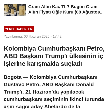
Gram Altın Kaç TL? Bugün Gram
Altın Fiyatı Öğle Kuru (08 Ağustos...
YEREL HABERLER
Yayınlanma: 03 Haziran 2026 - 17:42
Kolombiya Cumhurbaşkanı Petro,
ABD Başkanı Trump'ı ülkesinin iç
işlerine karışmakla suçladı
Bogota — Kolombiya Cumhurbaşkanı
Gustavo Petro, ABD Başkanı Donald
Trump'ı, 21 Haziran'da yapılacak
cumhurbaşkanı seçiminin ikinci turunda
aşırı sağcı aday Abelardo de la