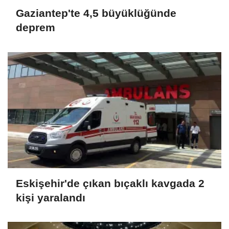
Gaziantep'te 4,5 büyüklüğünde
deprem
Eskişehir'de çıkan bıçaklı kavgada 2
kişi yaralandı