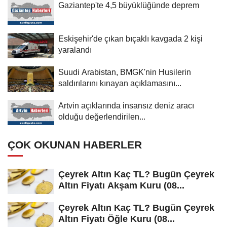
Gaziantep'te 4,5 büyüklüğünde deprem
Eskişehir'de çıkan bıçaklı kavgada 2 kişi
yaralandı
Suudi Arabistan, BMGK'nin Husilerin
saldırılarını kınayan açıklamasını...
Artvin açıklarında insansız deniz aracı
olduğu değerlendirilen...
ÇOK OKUNAN HABERLER
Çeyrek Altın Kaç TL? Bugün Çeyrek
Altın Fiyatı Akşam Kuru (08...
Çeyrek Altın Kaç TL? Bugün Çeyrek
Altın Fiyatı Öğle Kuru (08...