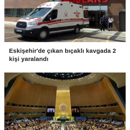
Eskişehir'de çıkan bıçaklı kavgada 2
kişi yaralandı