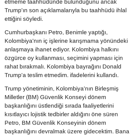
etmeme taahhüdünde bulunduğunu ancak
Trump'ın son açıklamalarıyla bu taahhüdü ihlal
ettiğini söyledi.
Cumhurbaşkanı Petro, Benimle yaptığı,
Kolombiya'nın iç işlerine karışmama yönündeki
anlaşmaya ihanet ediyor. Kolombiya halkını
özgürce oy kullanması, seçimini yapması için
rahat bırakmalı. Kolombiya bayrağını Donald
Trump'a teslim etmedim. ifadelerini kullandı.
Trump yönetiminin, Kolombiya'nın Birleşmiş
Milletler (BM) Güvenlik Konseyi dönem
başkanlığını üstlendiği sırada faaliyetlerini
kısıtlayıcı lojistik tedbirler aldığını öne süren
Petro, BM Güvenlik Konseyinin dönem
başkanlığını devralmak üzere gidecektim. Bana