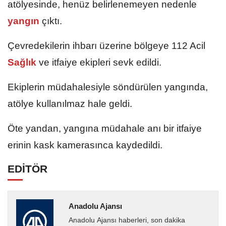
atölyesinde, henüz belirlenemeyen nedenle
yangın
çıktı.
Çevredekilerin ihbarı üzerine bölgeye 112 Acil
Sağlık
ve itfaiye ekipleri sevk edildi.
Ekiplerin müdahalesiyle söndürülen yangında,
atölye kullanılmaz hale geldi.
Öte yandan, yangına müdahale anı bir itfaiye
erinin kask kamerasınca kaydedildi.
EDİTÖR
Anadolu Ajansı
Anadolu Ajansı haberleri, son dakika