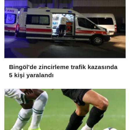
Bingöl'de zincirleme trafik kazasında
5 kişi yaralandı