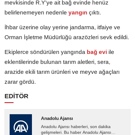
mevkisinde R.Y'ye ait bağ evinde henüz
belirlenemeyen nedenle
yangın
çıktı.
İhbar üzerine olay yerine jandarma, itfaiye ve
Orman İşletme Müdürlüğü arazözleri sevk edildi.
Ekiplerce söndürülen yangında
bağ evi
ile
eklentilerinde bulunan tarım aletleri, sera,
arazide ekili tarım ürünleri ve meyve ağaçları
zarar gördü.
EDİTÖR
Anadolu Ajansı
Anadolu Ajansı haberleri, son dakika
gelişmeleri. Bu haber Anadolu Ajansı