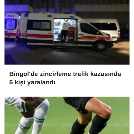
Bingöl'de zincirleme trafik kazasında
5 kişi yaralandı