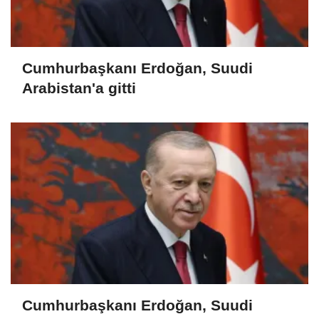
Cumhurbaşkanı Erdoğan, Suudi
Arabistan'a gitti
Cumhurbaşkanı Erdoğan, Suudi