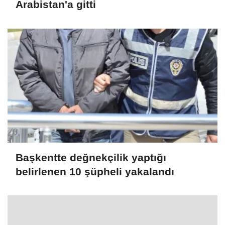
Arabistan'a gitti
Başkentte değnekçilik yaptığı
belirlenen 10 şüpheli yakalandı