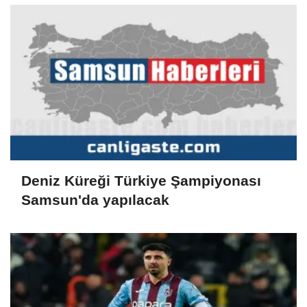
Deniz Küreği Türkiye Şampiyonası
Samsun'da yapılacak