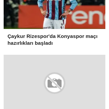
Çaykur Rizespor'da Konyaspor maçı
hazırlıkları başladı