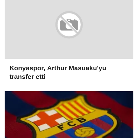
Konyaspor, Arthur Masuaku'yu
transfer etti