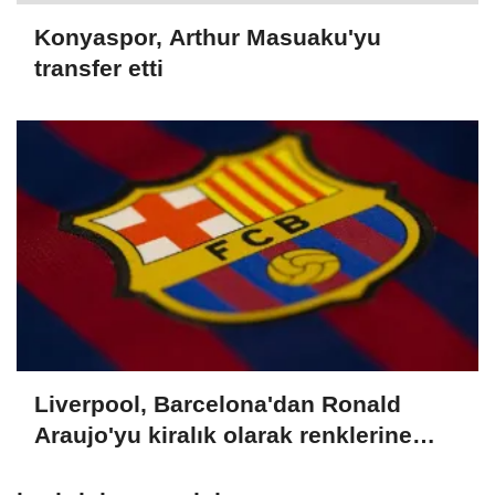
Konyaspor, Arthur Masuaku'yu
transfer etti
Liverpool, Barcelona'dan Ronald
Araujo'yu kiralık olarak renklerine
bağladı