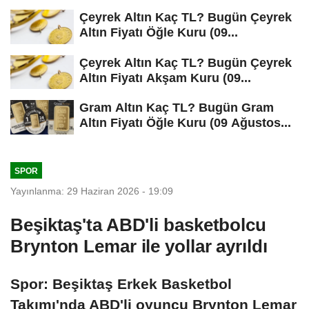
Çeyrek Altın Kaç TL? Bugün Çeyrek
Altın Fiyatı Öğle Kuru (09...
Çeyrek Altın Kaç TL? Bugün Çeyrek
Altın Fiyatı Akşam Kuru (09...
Gram Altın Kaç TL? Bugün Gram
Altın Fiyatı Öğle Kuru (09 Ağustos...
SPOR
Yayınlanma: 29 Haziran 2026 - 19:09
Beşiktaş'ta ABD'li basketbolcu
Brynton Lemar ile yollar ayrıldı
Spor: Beşiktaş Erkek Basketbol
Takımı'nda ABD'li oyuncu Brynton Lemar