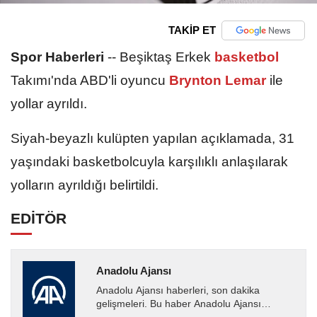
TAKİP ET
Spor Haberleri
--
Beşiktaş Erkek
basketbol
Takımı'nda ABD'li oyuncu
Brynton Lemar
ile
yollar ayrıldı.
Siyah-beyazlı kulüpten yapılan açıklamada, 31
yaşındaki basketbolcuyla karşılıklı anlaşılarak
yolların ayrıldığı belirtildi.
EDİTÖR
Anadolu Ajansı
Anadolu Ajansı haberleri, son dakika
gelişmeleri. Bu haber Anadolu Ajansı