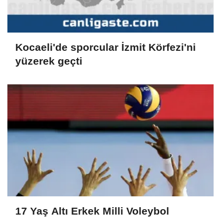
Kocaeli'de sporcular İzmit Körfezi'ni
yüzerek geçti
17 Yaş Altı Erkek Milli Voleybol