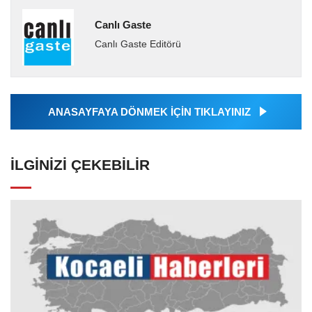
Canlı Gaste
Canlı Gaste Editörü
ANASAYFAYA DÖNMEK İÇİN TIKLAYINIZ
İLGINIZI ÇEKEBILIR