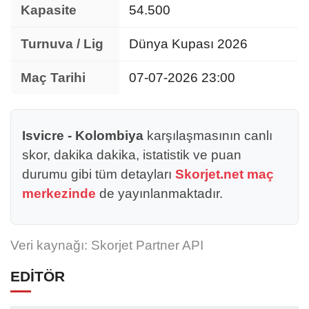
Kapasite
54.500
Turnuva / Lig
Dünya Kupası 2026
Maç Tarihi
07-07-2026 23:00
Isvicre - Kolombiya
karşılaşmasının canlı
skor, dakika dakika, istatistik ve puan
durumu gibi tüm detayları
Skorjet.net maç
merkezinde
de yayınlanmaktadır.
Veri kaynağı: Skorjet Partner API
EDİTÖR