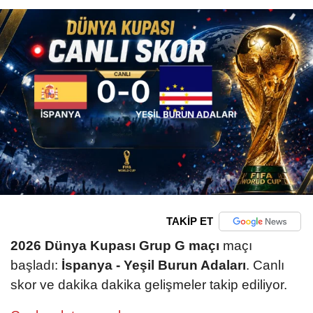
TAKİP ET
2026 Dünya Kupası Grup G maçı
maçı
başladı:
İspanya - Yeşil Burun Adaları
. Canlı
skor ve dakika dakika gelişmeler takip ediliyor.