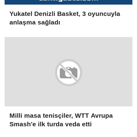
Yukatel Denizli Basket, 3 oyuncuyla
anlaşma sağladı
Milli masa tenisçiler, WTT Avrupa
Smash'e ilk turda veda etti