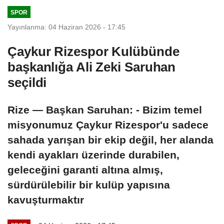
SPOR
Yayınlanma: 04 Haziran 2026 - 17:45
Çaykur Rizespor Kulübünde
başkanlığa Ali Zeki Saruhan
seçildi
Rize — Başkan Saruhan: - Bizim temel
misyonumuz Çaykur Rizespor'u sadece
sahada yarışan bir ekip değil, her alanda
kendi ayakları üzerinde durabilen,
geleceğini garanti altına almış,
sürdürülebilir bir kulüp yapısına
kavuşturmaktır