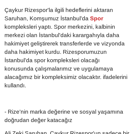
Çaykur Rizespor'la ilgili hedeflerini aktaran
Saruhan, Komşumuz İstanbul'da
Spor
kompleksleri yaptı. Spor merkezini, kalbinin
merkezi olan İstanbul'daki karargahıyla daha
hakimiyet geliştirerek transferlerde ve vizyonda
daha hakimiyet kurdu. Rizesporumuzun
İstanbul'da spor kompleksleri olacağı
konusunda çalışmalarımız ve uygulamaya
alacağımız bir kompleksimiz olacaktır. ifadelerini
kullandı.
- Rize'nin marka değerine ve sosyal yaşamına
doğrudan değer katacağız
Ali Zeki Saruhan, Çaykur Rizespor'un sadece bir