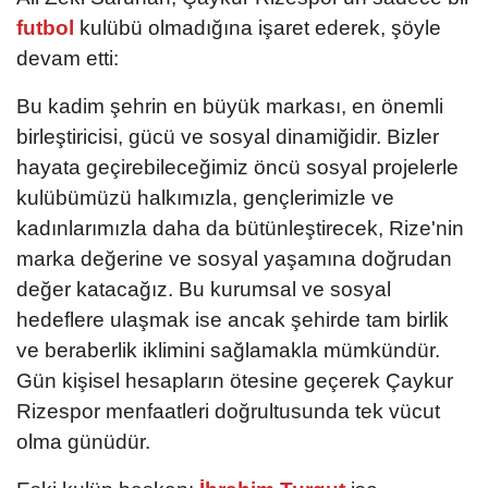
futbol
kulübü olmadığına işaret ederek, şöyle
devam etti:
Bu kadim şehrin en büyük markası, en önemli
birleştiricisi, gücü ve sosyal dinamiğidir. Bizler
hayata geçirebileceğimiz öncü sosyal projelerle
kulübümüzü halkımızla, gençlerimizle ve
kadınlarımızla daha da bütünleştirecek, Rize'nin
marka değerine ve sosyal yaşamına doğrudan
değer katacağız. Bu kurumsal ve sosyal
hedeflere ulaşmak ise ancak şehirde tam birlik
ve beraberlik iklimini sağlamakla mümkündür.
Gün kişisel hesapların ötesine geçerek Çaykur
Rizespor menfaatleri doğrultusunda tek vücut
olma günüdür.