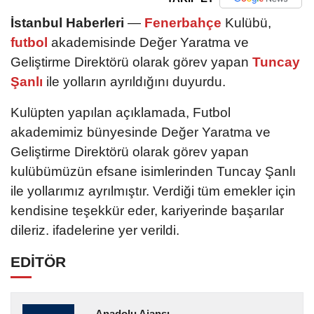
İstanbul Haberleri
—
Fenerbahçe
Kulübü,
futbol
akademisinde Değer Yaratma ve
Geliştirme Direktörü olarak görev yapan
Tuncay
Şanlı
ile yolların ayrıldığını duyurdu.
Kulüpten yapılan açıklamada, Futbol
akademimiz bünyesinde Değer Yaratma ve
Geliştirme Direktörü olarak görev yapan
kulübümüzün efsane isimlerinden Tuncay Şanlı
ile yollarımız ayrılmıştır. Verdiği tüm emekler için
kendisine teşekkür eder, kariyerinde başarılar
dileriz. ifadelerine yer verildi.
EDİTÖR
Anadolu Ajansı