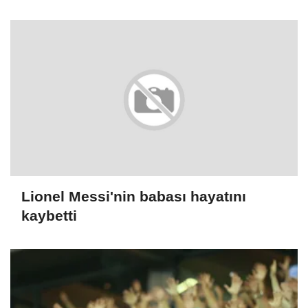
Lionel Messi'nin babası hayatını
kaybetti