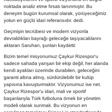
noktada analiz etme fırsatı tanınmıştır. Bu
deneyim bugün kurumsal olarak, yürüyeceğimiz
yolun en güçlü idari referansıdır. dedi.
Geçmişin tecrübesi ve modern vizyonla
devraldıkları bayrağı geleceğe taşıyacaklarını
aktaran Saruhan, şunları kaydetti:
Bizim temel misyonumuz Çaykur Rizespor'u
sadece sahada yarışan bir ekip değil, her alanda
kendi ayakları üzerinde durabilen, geleceğini
garanti altına almış, sürdürülebilir bir kulüp
yapısına kavuşturmaktır. Vizyonumuz ise net.
Çaykur Rizespor'u idari, mali ve sportif
başarılarıyla Türk futboluna örnek bir yönetim
modeli olarak sunmak. Bu vizyonun en