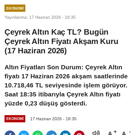
dolarlık hibe
EKONOMI
Yayınlanma: 17 Haziran 2026 - 18:35
Çeyrek Altın Kaç TL? Bugün
Çeyrek Altın Fiyatı Akşam Kuru
(17 Haziran 2026)
Altın Fiyatları Son Durum: Çeyrek Altın
fiyatı 17 Haziran 2026 akşam saatlerinde
10.718,46 TL seviyesinde işlem görüyor.
Saat 18:35 itibarıyla Çeyrek Altın fiyatı
yüzde 0,23 düşüş gösterdi.
17 Haziran 2026 - 18:35
EKONOMI
A
A