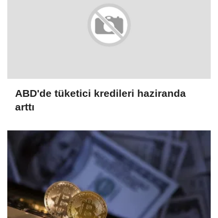
ABD'de tüketici kredileri haziranda
arttı