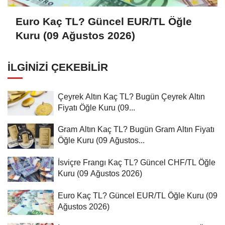
Euro Kaç TL? Güncel EUR/TL Öğle
Kuru (09 Ağustos 2026)
İLGINIZI ÇEKEBILIR
Çeyrek Altın Kaç TL? Bugün Çeyrek Altın
Fiyatı Öğle Kuru (09...
Gram Altın Kaç TL? Bugün Gram Altın Fiyatı
Öğle Kuru (09 Ağustos...
İsviçre Frangı Kaç TL? Güncel CHF/TL Öğle
Kuru (09 Ağustos 2026)
Euro Kaç TL? Güncel EUR/TL Öğle Kuru (09
Ağustos 2026)