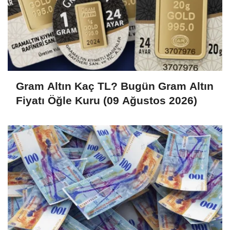
Gram Altın Kaç TL? Bugün Gram Altın
Fiyatı Öğle Kuru (09 Ağustos 2026)