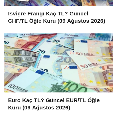
İsviçre Frangı Kaç TL? Güncel
CHF/TL Öğle Kuru (09 Ağustos 2026)
Euro Kaç TL? Güncel EUR/TL Öğle
Kuru (09 Ağustos 2026)