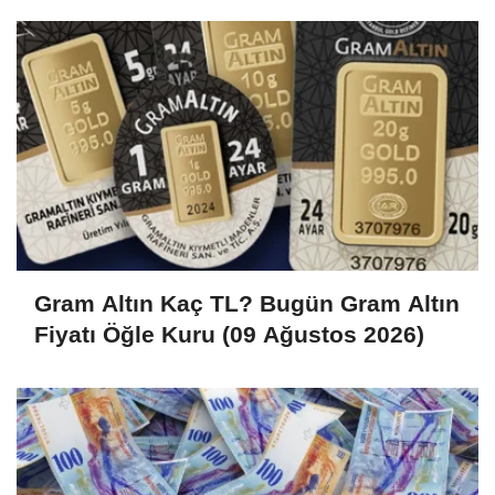
Gram Altın Kaç TL? Bugün Gram Altın
Fiyatı Öğle Kuru (09 Ağustos 2026)