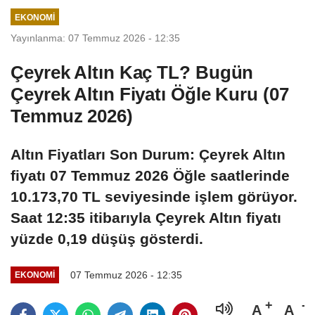
EKONOMI
Yayınlanma: 07 Temmuz 2026 - 12:35
Çeyrek Altın Kaç TL? Bugün
Çeyrek Altın Fiyatı Öğle Kuru (07
Temmuz 2026)
Altın Fiyatları Son Durum: Çeyrek Altın
fiyatı 07 Temmuz 2026 Öğle saatlerinde
10.173,70 TL seviyesinde işlem görüyor.
Saat 12:35 itibarıyla Çeyrek Altın fiyatı
yüzde 0,19 düşüş gösterdi.
07 Temmuz 2026 - 12:35
EKONOMI
A
A