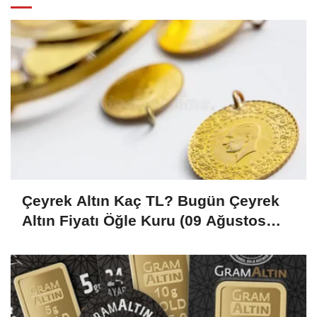
Çeyrek Altın Kaç TL? Bugün Çeyrek
Altın Fiyatı Öğle Kuru (09 Ağustos
2026)