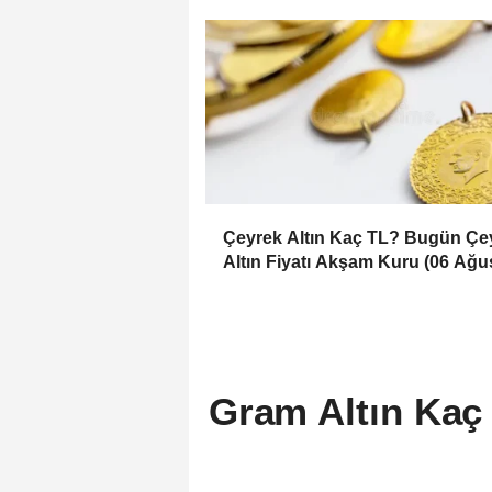
Çeyrek Altın Kaç TL? Bugün Çe
Altın Fiyatı Akşam Kuru (06 Ağu
2026)
Gram Altın Kaç