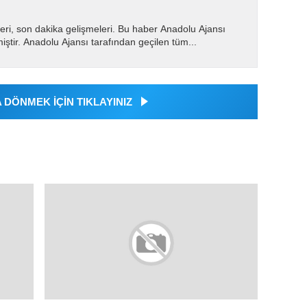
eri, son dakika gelişmeleri. Bu haber Anadolu Ajansı
miştir. Anadolu Ajansı tarafından geçilen tüm...
DÖNMEK İÇİN TIKLAYINIZ