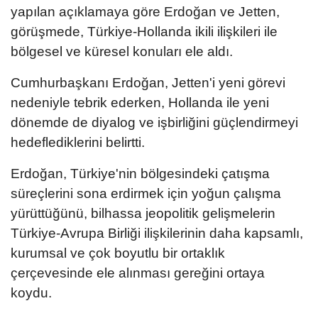
yapılan açıklamaya göre Erdoğan ve Jetten,
görüşmede, Türkiye-Hollanda ikili ilişkileri ile
bölgesel ve küresel konuları ele aldı.
Cumhurbaşkanı Erdoğan, Jetten'i yeni görevi
nedeniyle tebrik ederken, Hollanda ile yeni
dönemde de diyalog ve işbirliğini güçlendirmeyi
hedeflediklerini belirtti.
Erdoğan, Türkiye'nin bölgesindeki çatışma
süreçlerini sona erdirmek için yoğun çalışma
yürüttüğünü, bilhassa jeopolitik gelişmelerin
Türkiye-Avrupa Birliği ilişkilerinin daha kapsamlı,
kurumsal ve çok boyutlu bir ortaklık
çerçevesinde ele alınması gereğini ortaya
koydu.