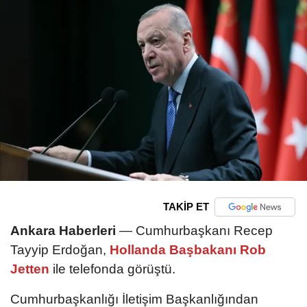
TAKİP ET
Ankara Haberleri
— Cumhurbaşkanı Recep
Tayyip Erdoğan,
Hollanda Başbakanı Rob
Jetten
ile telefonda görüştü.
Cumhurbaşkanlığı İletişim Başkanlığından