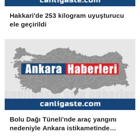
Hakkari'de 253 kilogram uyuşturucu
ele geçirildi
Bolu Dağı Tüneli'nde araç yangını
nedeniyle Ankara istikametinde
ulaşım sağlanamıyor