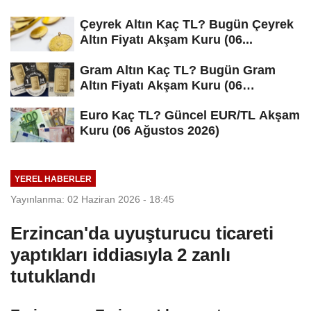
Çeyrek Altın Kaç TL? Bugün Çeyrek
Altın Fiyatı Akşam Kuru (06...
Gram Altın Kaç TL? Bugün Gram
Altın Fiyatı Akşam Kuru (06
Ağustos...
Euro Kaç TL? Güncel EUR/TL Akşam
Kuru (06 Ağustos 2026)
YEREL HABERLER
Yayınlanma: 02 Haziran 2026 - 18:45
Erzincan'da uyuşturucu ticareti
yaptıkları iddiasıyla 2 zanlı
tutuklandı