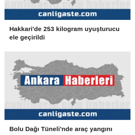
Hakkari'de 253 kilogram uyuşturucu
ele geçirildi
Bolu Dağı Tüneli'nde araç yangını