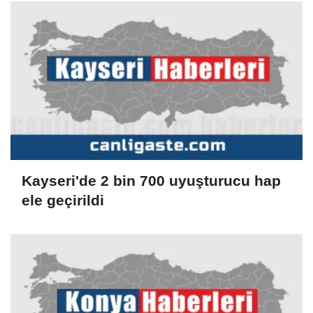
Kayseri'de 2 bin 700 uyuşturucu hap
ele geçirildi