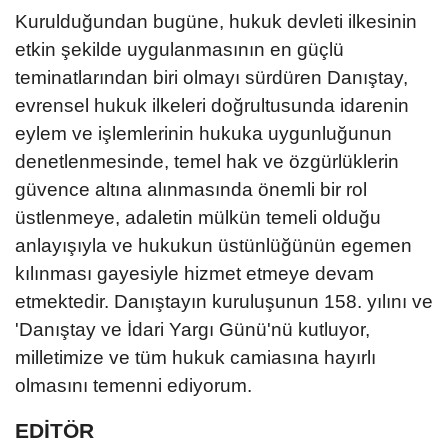
Kurulduğundan bugüne, hukuk devleti ilkesinin
etkin şekilde uygulanmasının en güçlü
teminatlarından biri olmayı sürdüren Danıştay,
evrensel hukuk ilkeleri doğrultusunda idarenin
eylem ve işlemlerinin hukuka uygunluğunun
denetlenmesinde, temel hak ve özgürlüklerin
güvence altına alınmasında önemli bir rol
üstlenmeye, adaletin mülkün temeli olduğu
anlayışıyla ve hukukun üstünlüğünün egemen
kılınması gayesiyle hizmet etmeye devam
etmektedir. Danıştayın kuruluşunun 158. yılını ve
'Danıştay ve İdari Yargı Günü'nü kutluyor,
milletimize ve tüm hukuk camiasına hayırlı
olmasını temenni ediyorum.
EDİTÖR