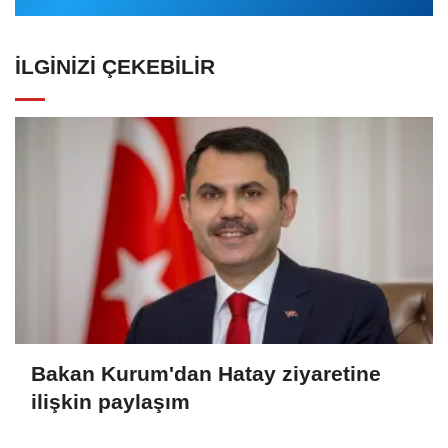
İLGINIZI ÇEKEBILIR
Bakan Kurum'dan Hatay ziyaretine
ilişkin paylaşım