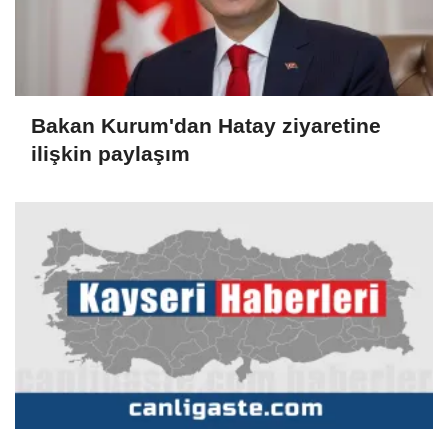
Bakan Kurum'dan Hatay ziyaretine
ilişkin paylaşım