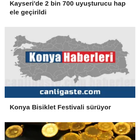
Kayseri'de 2 bin 700 uyuşturucu hap
ele geçirildi
Konya Bisiklet Festivali sürüyor