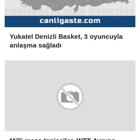
Yukatel Denizli Basket, 3 oyuncuyla
anlaşma sağladı