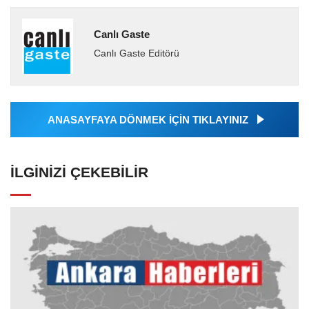
Canlı Gaste
Canlı Gaste Editörü
ANASAYFAYA DÖNMEK İÇİN TIKLAYINIZ
İLGINIZI ÇEKEBILIR