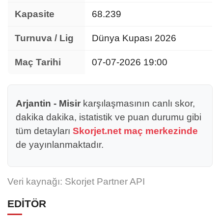
Kapasite
68.239
Turnuva / Lig
Dünya Kupası 2026
Maç Tarihi
07-07-2026 19:00
Arjantin - Misir
karşılaşmasının canlı skor,
dakika dakika, istatistik ve puan durumu gibi
tüm detayları
Skorjet.net maç merkezinde
de yayınlanmaktadır.
Veri kaynağı: Skorjet Partner API
EDİTÖR