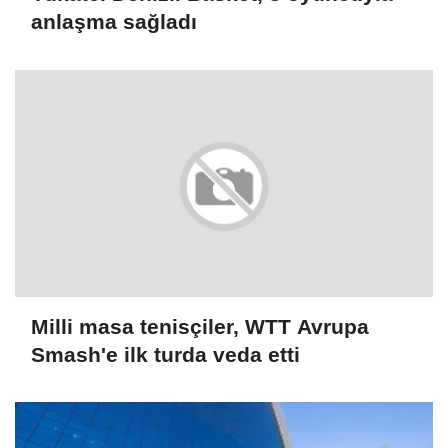
anlaşma sağladı
Milli masa tenisçiler, WTT Avrupa
Smash'e ilk turda veda etti