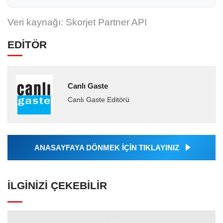
Veri kaynağı: Skorjet Partner API
EDİTÖR
Canlı Gaste
Canlı Gaste Editörü
ANASAYFAYA DÖNMEK İÇİN TIKLAYINIZ
İLGINIZI ÇEKEBILIR