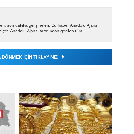
eri, son dakika gelişmeleri. Bu haber Anadolu Ajansı
miştir. Anadolu Ajansı tarafından geçilen tüm...
DÖNMEK İÇİN TIKLAYINIZ