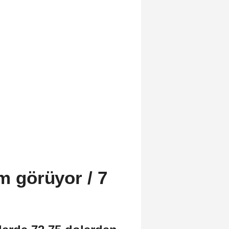
em görüyor / 7