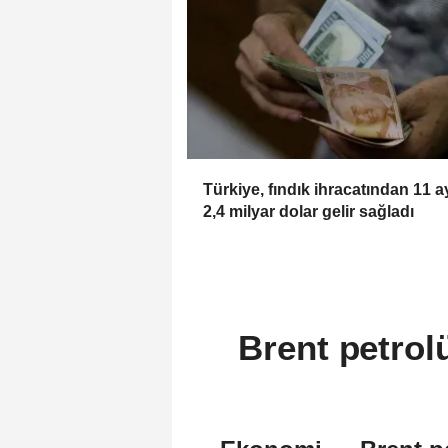
Türkiye, fındık ihracatından 11 
2,4 milyar dolar gelir sağladı
Brent petrolü