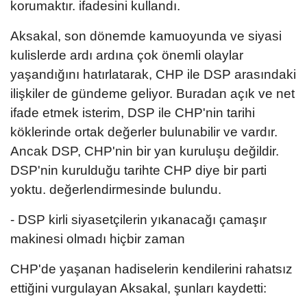
korumaktır. ifadesini kullandı.
Aksakal, son dönemde kamuoyunda ve siyasi
kulislerde ardı ardına çok önemli olaylar
yaşandığını hatırlatarak, CHP ile DSP arasındaki
ilişkiler de gündeme geliyor. Buradan açık ve net
ifade etmek isterim, DSP ile CHP'nin tarihi
köklerinde ortak değerler bulunabilir ve vardır.
Ancak DSP, CHP'nin bir yan kuruluşu değildir.
DSP'nin kurulduğu tarihte CHP diye bir parti
yoktu. değerlendirmesinde bulundu.
- DSP kirli siyasetçilerin yıkanacağı çamaşır
makinesi olmadı hiçbir zaman
CHP'de yaşanan hadiselerin kendilerini rahatsız
ettiğini vurgulayan Aksakal, şunları kaydetti: