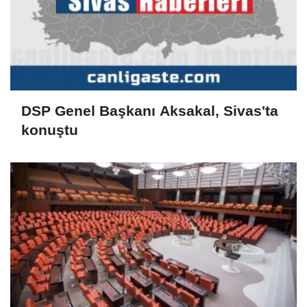
DSP Genel Başkanı Aksakal, Sivas'ta
konuştu