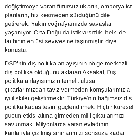
değiştirmeye varan fütursuzlukların, emperyalist
planların, hız kesmeden sürdüğünü dile
getirerek, Yakın coğrafyamızda savaşlar
yaşanıyor. Orta Doğu'da istikrarsızlık, belki de
tarihinin en üst seviyesine taşınmıştır. diye
konuştu.
DSP'nin dış politika anlayışının bölge merkezli
dış politika olduğunu aktaran Aksakal, Dış
politika anlayışımızın temeli, ulusal
çıkarlarımızdan taviz vermeden komşularımızla
iyi ilişkiler geliştirmektir. Türkiye'nin bağımsız dış
politika kapasitesini güçlendirmek. Hiçbir küresel
gücün etkisi altına girmeden milli çıkarlarımızı
savunmak. Milyonlarca vatan evladının
kanlarıyla çizilmiş sınırlarımızı sonsuza kadar