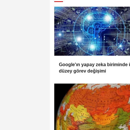
Google'ın yapay zeka biriminde 
düzey görev değişimi