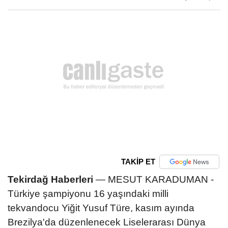
TAKİP ET
Tekirdağ Haberleri
— MESUT KARADUMAN -
Türkiye şampiyonu 16 yaşındaki milli
tekvandocu Yiğit Yusuf Türe, kasım ayında
Brezilya'da düzenlenecek Liselerarası Dünya