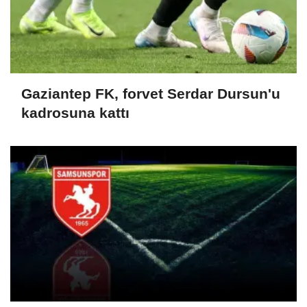
Gaziantep FK, forvet Serdar Dursun'u
kadrosuna kattı