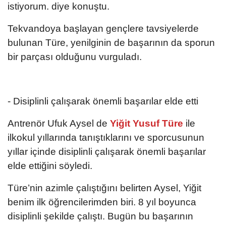
istiyorum. diye konuştu.
Tekvandoya başlayan gençlere tavsiyelerde
bulunan Türe, yenilginin de başarının da sporun
bir parçası olduğunu vurguladı.
- Disiplinli çalışarak önemli başarılar elde etti
Antrenör Ufuk Aysel de
Yiğit Yusuf Türe
ile
ilkokul yıllarında tanıştıklarını ve sporcusunun
yıllar içinde disiplinli çalışarak önemli başarılar
elde ettiğini söyledi.
Türe’nin azimle çalıştığını belirten Aysel, Yiğit
benim ilk öğrencilerimden biri. 8 yıl boyunca
disiplinli şekilde çalıştı. Bugün bu başarının