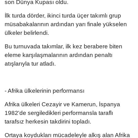
son Dünya Kupası oldu.
İlk turda dörder, ikinci turda üçer takımlı grup
müsabakalarının ardından yarı finale yükselen
ülkeler belirlendi.
Bu turnuvada takımlar, ilk kez berabere biten
eleme karşılaşmalarının ardından penaltı
atışlarıyla tur atladı.
- Afrika ülkelerinin performansı
Afrika ülkeleri Cezayir ve Kamerun, İspanya
1982'de sergiledikleri performansla taraflı
tarafsız herkesin takdirini topladı.
Ortaya koydukları mücadeleyle alkış alan Afrika