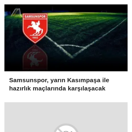
Samsunspor, yarın Kasımpaşa ile
hazırlık maçlarında karşılaşacak