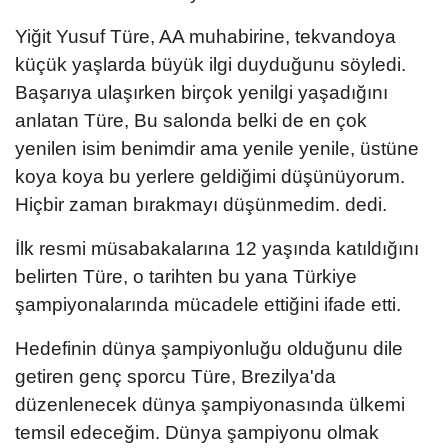
Yiğit Yusuf Türe, AA muhabirine, tekvandoya
küçük yaşlarda büyük ilgi duyduğunu söyledi.
Başarıya ulaşırken birçok yenilgi yaşadığını
anlatan Türe, Bu salonda belki de en çok
yenilen isim benimdir ama yenile yenile, üstüne
koya koya bu yerlere geldiğimi düşünüyorum.
Hiçbir zaman bırakmayı düşünmedim. dedi.
İlk resmi müsabakalarına 12 yaşında katıldığını
belirten Türe, o tarihten bu yana Türkiye
şampiyonalarında mücadele ettiğini ifade etti.
Hedefinin dünya şampiyonluğu olduğunu dile
getiren genç sporcu Türe, Brezilya'da
düzenlenecek dünya şampiyonasında ülkemi
temsil edeceğim. Dünya şampiyonu olmak