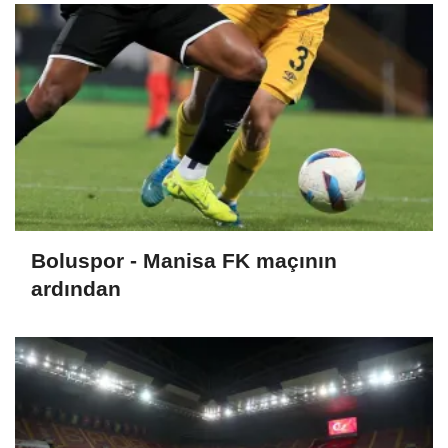
Boluspor - Manisa FK maçının
ardından