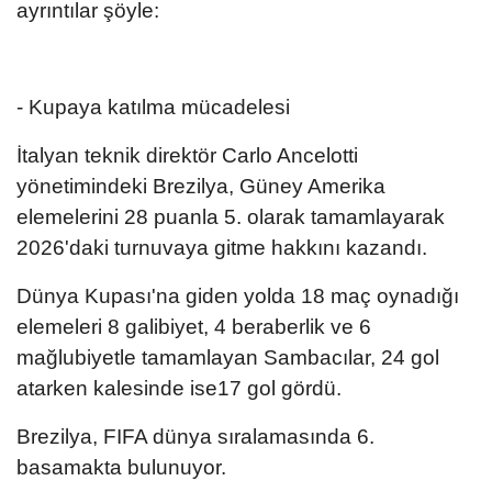
ayrıntılar şöyle:
- Kupaya katılma mücadelesi
İtalyan teknik direktör Carlo Ancelotti
yönetimindeki Brezilya, Güney Amerika
elemelerini 28 puanla 5. olarak tamamlayarak
2026'daki turnuvaya gitme hakkını kazandı.
Dünya Kupası'na giden yolda 18 maç oynadığı
elemeleri 8 galibiyet, 4 beraberlik ve 6
mağlubiyetle tamamlayan Sambacılar, 24 gol
atarken kalesinde ise17 gol gördü.
Brezilya, FIFA dünya sıralamasında 6.
basamakta bulunuyor.