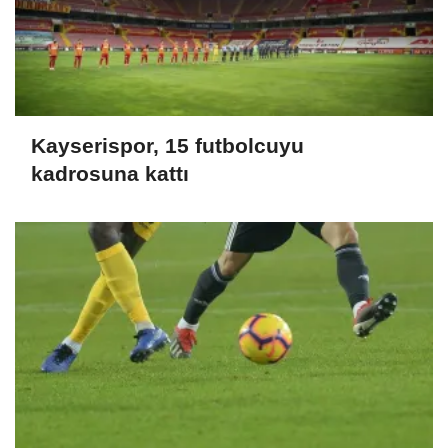
Kayserispor, 15 futbolcuyu
kadrosuna kattı