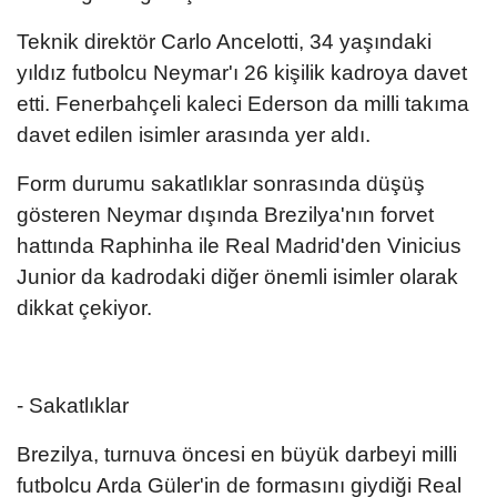
Teknik direktör Carlo Ancelotti, 34 yaşındaki
yıldız futbolcu Neymar'ı 26 kişilik kadroya davet
etti. Fenerbahçeli kaleci Ederson da milli takıma
davet edilen isimler arasında yer aldı.
Form durumu sakatlıklar sonrasında düşüş
gösteren Neymar dışında Brezilya'nın forvet
hattında Raphinha ile Real Madrid'den Vinicius
Junior da kadrodaki diğer önemli isimler olarak
dikkat çekiyor.
- Sakatlıklar
Brezilya, turnuva öncesi en büyük darbeyi milli
futbolcu Arda Güler'in de formasını giydiği Real