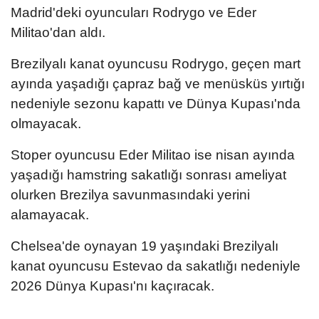
Madrid'deki oyuncuları Rodrygo ve Eder
Militao'dan aldı.
Brezilyalı kanat oyuncusu Rodrygo, geçen mart
ayında yaşadığı çapraz bağ ve menüsküs yırtığı
nedeniyle sezonu kapattı ve Dünya Kupası'nda
olmayacak.
Stoper oyuncusu Eder Militao ise nisan ayında
yaşadığı hamstring sakatlığı sonrası ameliyat
olurken Brezilya savunmasındaki yerini
alamayacak.
Chelsea'de oynayan 19 yaşındaki Brezilyalı
kanat oyuncusu Estevao da sakatlığı nedeniyle
2026 Dünya Kupası'nı kaçıracak.