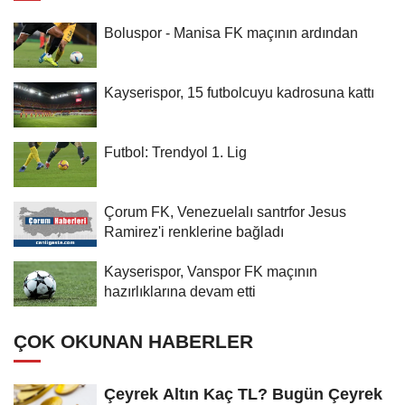
Boluspor - Manisa FK maçının ardından
Kayserispor, 15 futbolcuyu kadrosuna kattı
Futbol: Trendyol 1. Lig
Çorum FK, Venezuelalı santrfor Jesus
Ramirez'i renklerine bağladı
Kayserispor, Vanspor FK maçının
hazırlıklarına devam etti
ÇOK OKUNAN HABERLER
Çeyrek Altın Kaç TL? Bugün Çeyrek