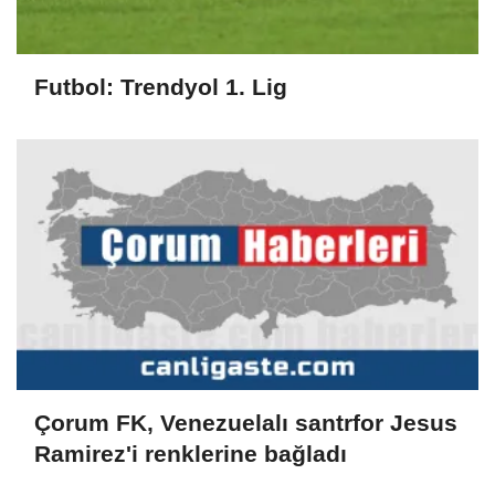
Futbol: Trendyol 1. Lig
Çorum FK, Venezuelalı santrfor Jesus
Ramirez'i renklerine bağladı