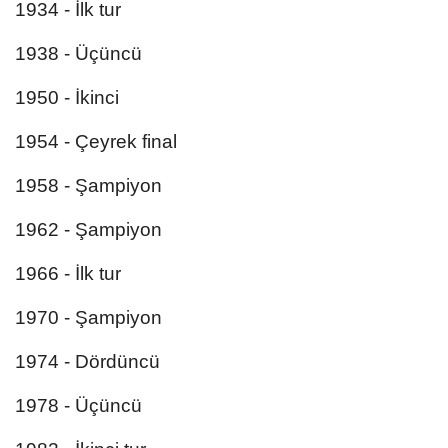
1934 - İlk tur
1938 - Üçüncü
1950 - İkinci
1954 - Çeyrek final
1958 - Şampiyon
1962 - Şampiyon
1966 - İlk tur
1970 - Şampiyon
1974 - Dördüncü
1978 - Üçüncü