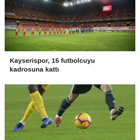
Kayserispor, 15 futbolcuyu
kadrosuna kattı