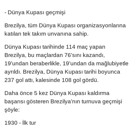
- Dünya Kupası geçmişi
Brezilya, tüm Dünya Kupası organizasyonlarına
katılan tek takım unvanına sahip.
Dünya Kupası tarihinde 114 maç yapan
Brezilya, bu maçlardan 76'sını kazandı,
19'undan beraberlikle, 19'undan da mağlubiyetle
ayrıldı. Brezilya, Dünya Kupası tarihi boyunca
237 gol attı, kalesinde 108 gol gördü.
Daha önce 5 kez Dünya Kupası kaldırma
başarısı gösteren Brezilya'nın turnuva geçmişi
şöyle:
1930 - İlk tur