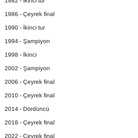
1982 - İkinci tur
1986 - Çeyrek final
1990 - İkinci tur
1994 - Şampiyon
1998 - İkinci
2002 - Şampiyon
2006 - Çeyrek final
2010 - Çeyrek final
2014 - Dördüncü
2018 - Çeyrek final
2022 - Çeyrek final