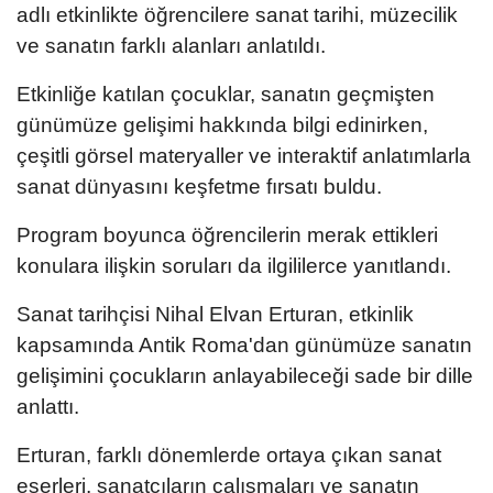
adlı etkinlikte öğrencilere sanat tarihi, müzecilik
ve sanatın farklı alanları anlatıldı.
Etkinliğe katılan çocuklar, sanatın geçmişten
günümüze gelişimi hakkında bilgi edinirken,
çeşitli görsel materyaller ve interaktif anlatımlarla
sanat dünyasını keşfetme fırsatı buldu.
Program boyunca öğrencilerin merak ettikleri
konulara ilişkin soruları da ilgililerce yanıtlandı.
Sanat tarihçisi Nihal Elvan Erturan, etkinlik
kapsamında Antik Roma'dan günümüze sanatın
gelişimini çocukların anlayabileceği sade bir dille
anlattı.
Erturan, farklı dönemlerde ortaya çıkan sanat
eserleri, sanatçıların çalışmaları ve sanatın