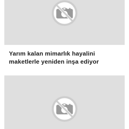
Yarım kalan mimarlık hayalini
maketlerle yeniden inşa ediyor