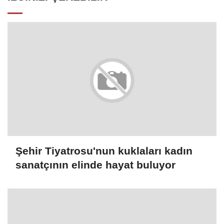
Şehir Tiyatrosu'nun kuklaları kadın
sanatçının elinde hayat buluyor