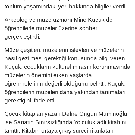
toplum yaşamındaki yeri hakkında bilgiler verdi.
Arkeolog ve müze uzmanı Mine Küçük de
öğrencilerle müzeler üzerine sohbet
gerçekleştirdi.
Müze çeşitleri, müzelerin işlevleri ve müzelerin
nasıl gezilmesi gerektiği konusunda bilgi veren
Küçük, çocukların kültürel mirasın korunmasında
müzelerin önemini erken yaşlarda
öğrenmelerinin değerli olduğunu belirtti. Küçük,
öğrencilerin müzeleri daha yakından tanımaları
gerektiğini ifade etti.
Çocuk kitapları yazarı Defne Ongun Müminoğlu
ise Sanatın Sınırsızlığında Yolculuk adlı kitabını
tanıttı. Kitabın ortaya çıkış sürecini anlatan