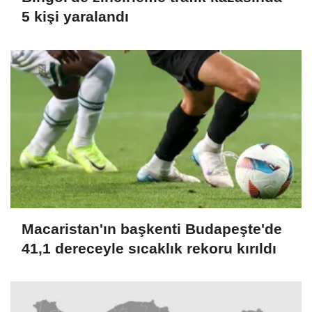
5 kişi yaralandı
Macaristan'ın başkenti Budapeşte'de
41,1 dereceyle sıcaklık rekoru kırıldı