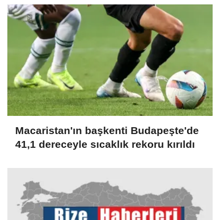
Macaristan'ın başkenti Budapeşte'de
41,1 dereceyle sıcaklık rekoru kırıldı