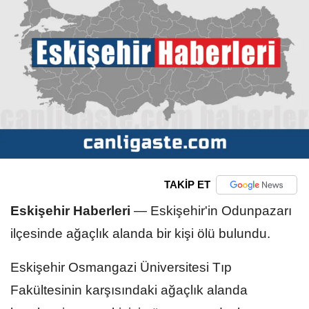
TAKİP ET
Eskişehir Haberleri
—
Eskişehir'in Odunpazarı
ilçesinde ağaçlık alanda bir kişi ölü bulundu.
Eskişehir Osmangazi Üniversitesi Tıp
Fakültesinin karşısındaki ağaçlık alanda