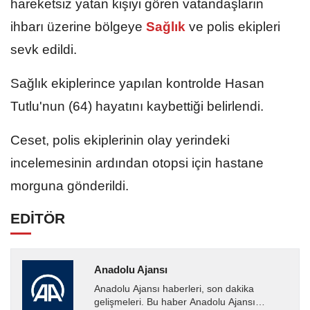
hareketsiz yatan kişiyi gören vatandaşların
ihbarı üzerine bölgeye
Sağlık
ve polis ekipleri
sevk edildi.
Sağlık ekiplerince yapılan kontrolde Hasan
Tutlu'nun (64) hayatını kaybettiği belirlendi.
Ceset, polis ekiplerinin olay yerindeki
incelemesinin ardından otopsi için hastane
morguna gönderildi.
EDİTÖR
Anadolu Ajansı
Anadolu Ajansı haberleri, son dakika
gelişmeleri. Bu haber Anadolu Ajansı