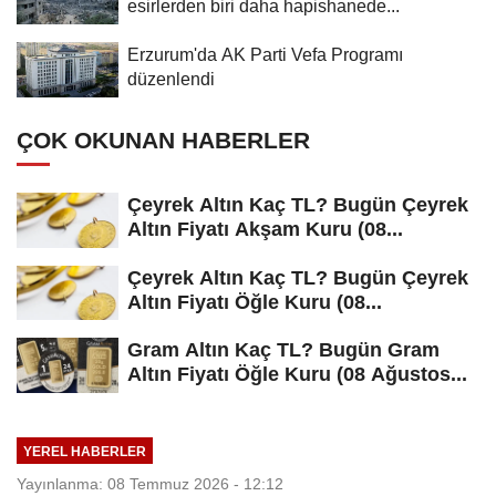
esirlerden biri daha hapishanede...
Erzurum'da AK Parti Vefa Programı
düzenlendi
ÇOK OKUNAN HABERLER
Çeyrek Altın Kaç TL? Bugün Çeyrek
Altın Fiyatı Akşam Kuru (08...
Çeyrek Altın Kaç TL? Bugün Çeyrek
Altın Fiyatı Öğle Kuru (08...
Gram Altın Kaç TL? Bugün Gram
Altın Fiyatı Öğle Kuru (08 Ağustos...
YEREL HABERLER
Yayınlanma: 08 Temmuz 2026 - 12:12