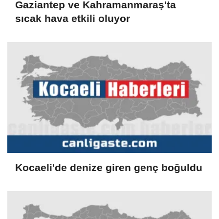
Gaziantep ve Kahramanmaraş'ta
sıcak hava etkili oluyor
Kocaeli'de denize giren genç boğuldu