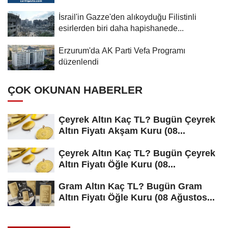
İsrail'in Gazze'den alıkoyduğu Filistinli
esirlerden biri daha hapishanede...
Erzurum'da AK Parti Vefa Programı
düzenlendi
ÇOK OKUNAN HABERLER
Çeyrek Altın Kaç TL? Bugün Çeyrek
Altın Fiyatı Akşam Kuru (08...
Çeyrek Altın Kaç TL? Bugün Çeyrek
Altın Fiyatı Öğle Kuru (08...
Gram Altın Kaç TL? Bugün Gram
Altın Fiyatı Öğle Kuru (08 Ağustos...