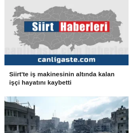
Siirt'te iş makinesinin altında kalan
işçi hayatını kaybetti