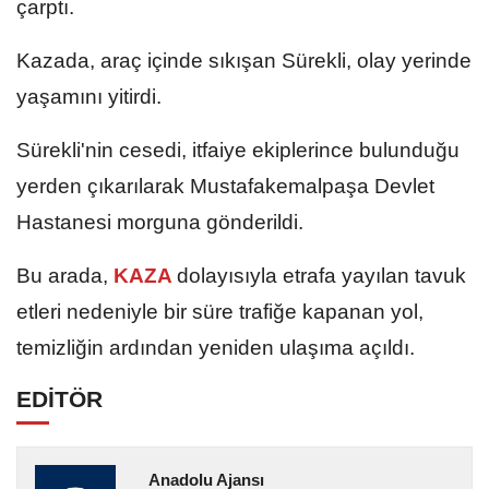
çarptı.
Kazada, araç içinde sıkışan Sürekli, olay yerinde
yaşamını yitirdi.
Sürekli'nin cesedi, itfaiye ekiplerince bulunduğu
yerden çıkarılarak Mustafakemalpaşa Devlet
Hastanesi morguna gönderildi.
Bu arada,
KAZA
dolayısıyla etrafa yayılan tavuk
etleri nedeniyle bir süre trafiğe kapanan yol,
temizliğin ardından yeniden ulaşıma açıldı.
EDİTÖR
Anadolu Ajansı