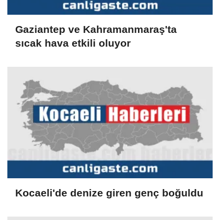
Gaziantep ve Kahramanmaraş'ta
sıcak hava etkili oluyor
Kocaeli'de denize giren genç boğuldu