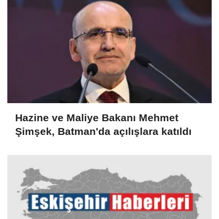
Hazine ve Maliye Bakanı Mehmet
Şimşek, Batman'da açılışlara katıldı