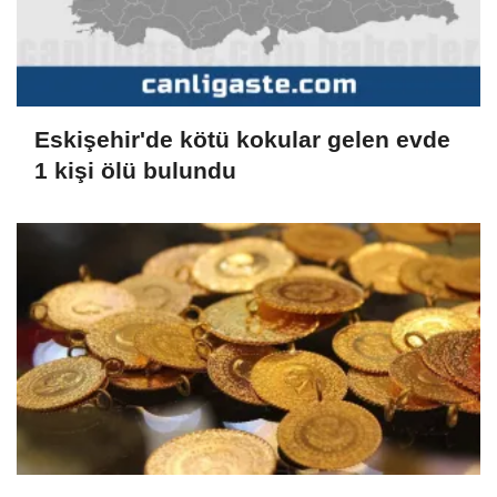
Eskişehir'de kötü kokular gelen evde
1 kişi ölü bulundu