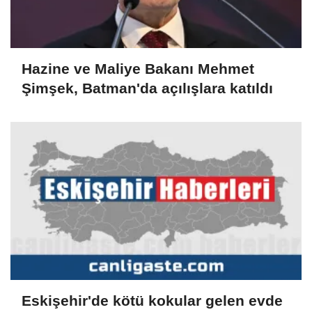
Hazine ve Maliye Bakanı Mehmet
Şimşek, Batman'da açılışlara katıldı
Eskişehir'de kötü kokular gelen evde