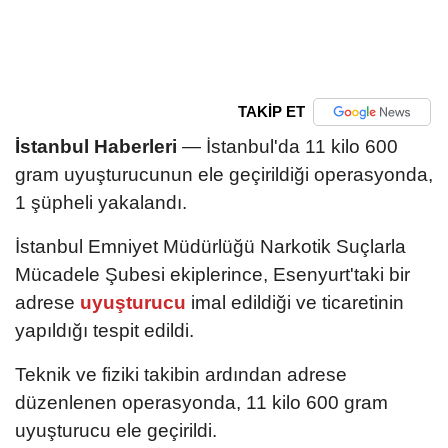
TAKİP ET
İstanbul Haberleri
— İstanbul'da 11 kilo 600
gram uyuşturucunun ele geçirildiği operasyonda,
1 şüpheli yakalandı.
İstanbul Emniyet Müdürlüğü Narkotik Suçlarla
Mücadele Şubesi ekiplerince, Esenyurt'taki bir
adrese
uyuşturucu
imal edildiği ve ticaretinin
yapıldığı tespit edildi.
Teknik ve fiziki takibin ardından adrese
düzenlenen operasyonda, 11 kilo 600 gram
uyuşturucu ele geçirildi.