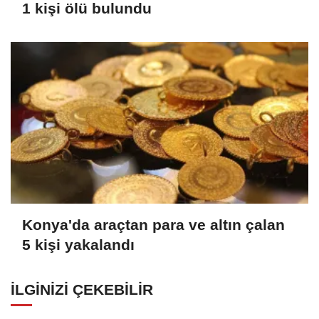
1 kişi ölü bulundu
Konya'da araçtan para ve altın çalan
5 kişi yakalandı
İLGINIZI ÇEKEBILIR