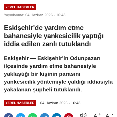
YEREL HABERLER
Yayınlanma: 04 Haziran 2026 - 10:48
Eskişehir'de yardım etme
bahanesiyle yankesicilik yaptığı
iddia edilen zanlı tutuklandı
Eskişehir — Eskişehir'in Odunpazarı
ilçesinde yardım etme bahanesiyle
yaklaştığı bir kişinin parasını
yankesicilik yöntemiyle çaldığı iddiasıyla
yakalanan şüpheli tutuklandı.
04 Haziran 2026 - 10:48
YEREL HABERLER
A
A