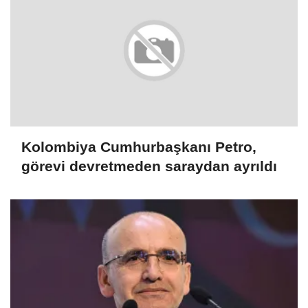
Kolombiya Cumhurbaşkanı Petro,
görevi devretmeden saraydan ayrıldı