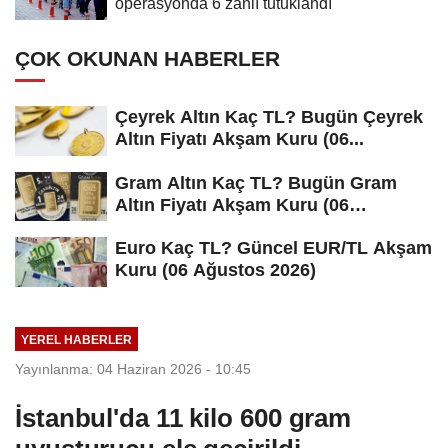
operasyonda 6 zanlı tutuklandı
ÇOK OKUNAN HABERLER
Çeyrek Altın Kaç TL? Bugün Çeyrek
Altın Fiyatı Akşam Kuru (06...
Gram Altın Kaç TL? Bugün Gram
Altın Fiyatı Akşam Kuru (06
Ağustos...
Euro Kaç TL? Güncel EUR/TL Akşam
Kuru (06 Ağustos 2026)
YEREL HABERLER
Yayınlanma: 04 Haziran 2026 - 10:45
İstanbul'da 11 kilo 600 gram