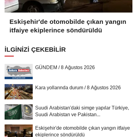
Eskişehir'de otomobilde çıkan yangın
itfaiye ekiplerince söndürüldü
İLGINIZI ÇEKEBILIR
GÜNDEM / 8 Ağustos 2026
Kara yollarında durum / 8 Ağustos 2026
Suudi Arabistan'daki simge yapılar Türkiye,
Suudi Arabistan ve Pakistan...
Eskişehir'de otomobilde çıkan yangın itfaiye
ekiplerince söndürüldü