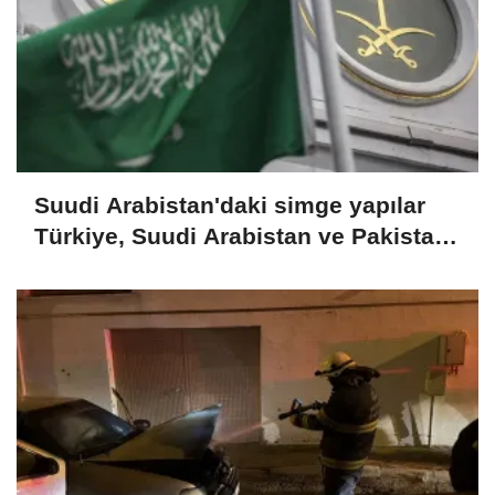
Suudi Arabistan'daki simge yapılar
Türkiye, Suudi Arabistan ve Pakistan
bayraklarıyla ışıklandırıldı