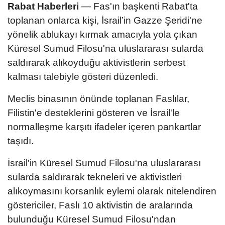
Rabat Haberleri
— Fas'ın başkenti Rabat'ta
toplanan onlarca kişi, İsrail’in Gazze Şeridi'ne
yönelik ablukayı kırmak amacıyla yola çıkan
Küresel Sumud Filosu'na uluslararası sularda
saldırarak alıkoyduğu aktivistlerin serbest
kalması talebiyle gösteri düzenledi.
Meclis binasının önünde toplanan Faslılar,
Filistin'e desteklerini gösteren ve İsrail'le
normalleşme karşıtı ifadeler içeren pankartlar
taşıdı.
İsrail'in Küresel Sumud Filosu'na uluslararası
sularda saldırarak tekneleri ve aktivistleri
alıkoymasını korsanlık eylemi olarak nitelendiren
göstericiler, Faslı 10 aktivistin de aralarında
bulunduğu Küresel Sumud Filosu'ndan