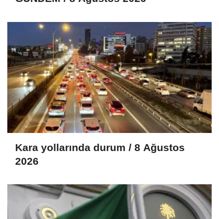
Kara yollarında durum / 8 Ağustos
2026