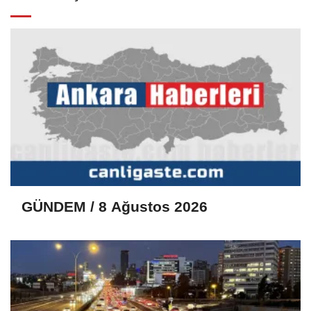
GÜNDEM / 8 Ağustos 2026