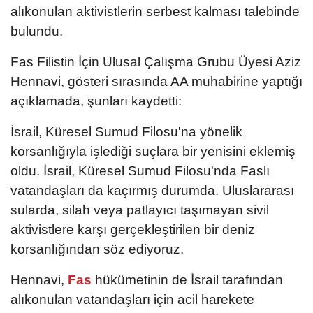
alıkonulan aktivistlerin serbest kalması talebinde
bulundu.
Fas Filistin İçin Ulusal Çalışma Grubu Üyesi Aziz
Hennavi, gösteri sırasında AA muhabirine yaptığı
açıklamada, şunları kaydetti:
İsrail, Küresel Sumud Filosu'na yönelik
korsanlığıyla işlediği suçlara bir yenisini eklemiş
oldu. İsrail, Küresel Sumud Filosu'nda Faslı
vatandaşları da kaçırmış durumda. Uluslararası
sularda, silah veya patlayıcı taşımayan sivil
aktivistlere karşı gerçekleştirilen bir deniz
korsanlığından söz ediyoruz.
Hennavi,
Fas
hükümetinin de İsrail tarafından
alıkonulan vatandaşları için acil harekete