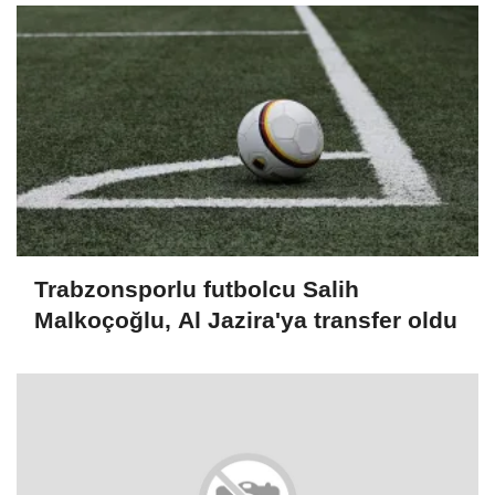
Trabzonsporlu futbolcu Salih
Malkoçoğlu, Al Jazira'ya transfer oldu