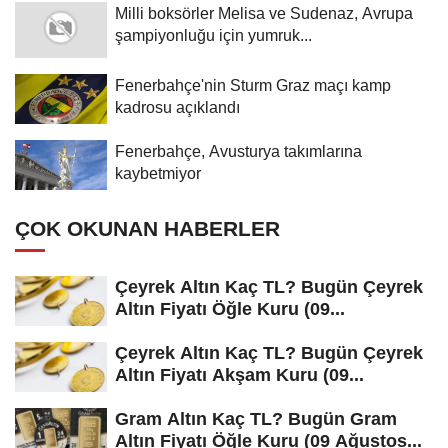
Milli boksörler Melisa ve Sudenaz, Avrupa
şampiyonluğu için yumruk...
Fenerbahçe'nin Sturm Graz maçı kamp
kadrosu açıklandı
Fenerbahçe, Avusturya takımlarına
kaybetmiyor
ÇOK OKUNAN HABERLER
Çeyrek Altın Kaç TL? Bugün Çeyrek
Altın Fiyatı Öğle Kuru (09...
Çeyrek Altın Kaç TL? Bugün Çeyrek
Altın Fiyatı Akşam Kuru (09...
Gram Altın Kaç TL? Bugün Gram
Altın Fiyatı Öğle Kuru (09 Ağustos...