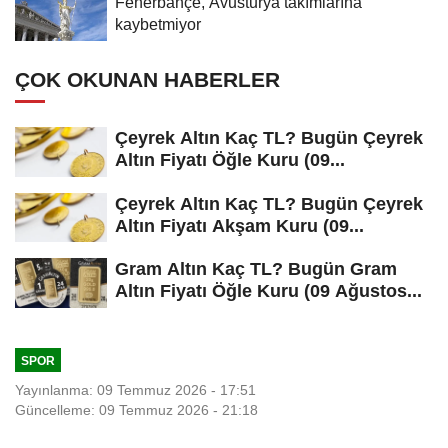
Fenerbahçe, Avusturya takımlarına
kaybetmiyor
ÇOK OKUNAN HABERLER
Çeyrek Altın Kaç TL? Bugün Çeyrek
Altın Fiyatı Öğle Kuru (09...
Çeyrek Altın Kaç TL? Bugün Çeyrek
Altın Fiyatı Akşam Kuru (09...
Gram Altın Kaç TL? Bugün Gram
Altın Fiyatı Öğle Kuru (09 Ağustos...
SPOR
Yayınlanma: 09 Temmuz 2026 - 17:51
Güncelleme: 09 Temmuz 2026 - 21:18