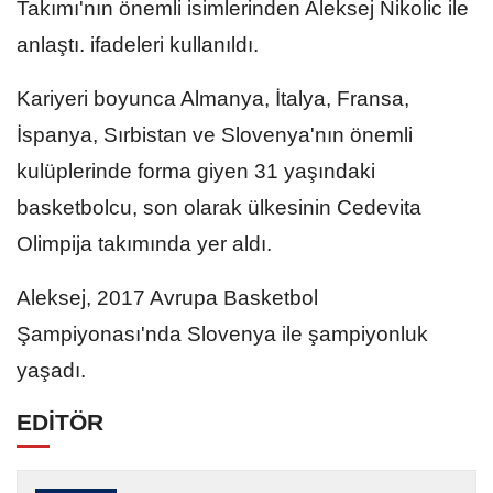
Takımı'nın önemli isimlerinden Aleksej Nikolic ile
anlaştı. ifadeleri kullanıldı.
Kariyeri boyunca Almanya, İtalya, Fransa,
İspanya, Sırbistan ve Slovenya'nın önemli
kulüplerinde forma giyen 31 yaşındaki
basketbolcu, son olarak ülkesinin Cedevita
Olimpija takımında yer aldı.
Aleksej, 2017 Avrupa Basketbol
Şampiyonası'nda Slovenya ile şampiyonluk
yaşadı.
EDİTÖR