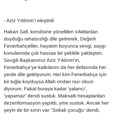
- Aziz Yıldırım'ı eleştirdi
Hakan Safi, kendisine yöneltilen sıfatlardan
duyduğu rahatsızlığı dile getirerek, Değerli
Fenerbahçeliler, hayatım boyunca sevgi, saygı
konularında çok hassas bir şekilde yaklaştım.
Sevgili Başkanımız Aziz Yıldırım'ın,
Fenerbahçe'ye katkılarını da her defasında her
yerde dile getiriyorum. Her kim Fenerbahçe için
bir tuğla koyduysa Allah ondan razı olsun
diyorum. Fakat buraya kadar 'yalancı',
'yapamaz' dendi sustuk. Maksatlı hesaplardan
dezenformasyon yapıldı, yine sustuk. Ancak her
şeyin de bir sınırı var. 'Sokak çocuğu' dendi,