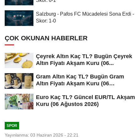
Salzburg - Pafos FC Mücadelesi Sona Erdi -
Skor: 1-0
ÇOK OKUNAN HABERLER
Çeyrek Altın Kaç TL? Bugün Çeyrek
Altın Fiyatı Akşam Kuru (06...
Gram Altın Kaç TL? Bugün Gram
Altın Fiyatı Akşam Kuru (06
Ağustos...
Euro Kaç TL? Güncel EUR/TL Akşam
Kuru (06 Ağustos 2026)
SPOR
Yayınlanma: 03 Haziran 2026 - 22:21