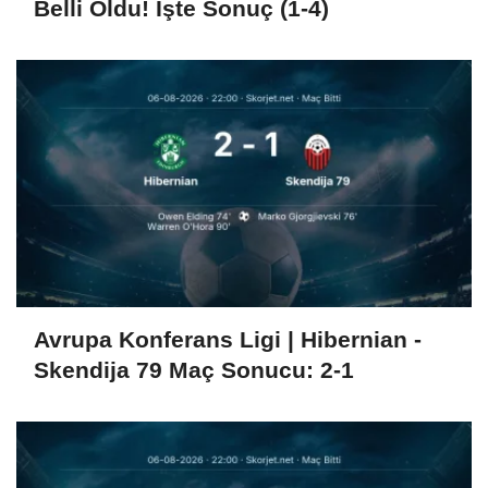
Belli Oldu! İşte Sonuç (1-4)
Avrupa Konferans Ligi | Hibernian -
Skendija 79 Maç Sonucu: 2-1