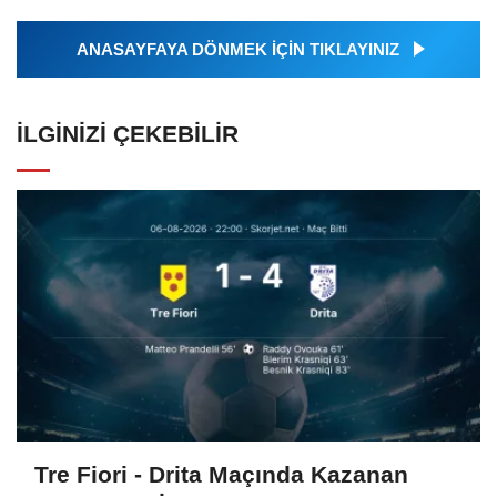
ANASAYFAYA DÖNMEK İÇİN TIKLAYINIZ
İLGINIZI ÇEKEBILIR
Tre Fiori - Drita Maçında Kazanan