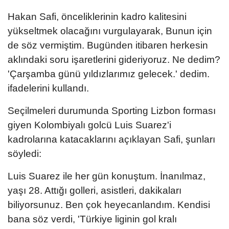
Hakan Safi, önceliklerinin kadro kalitesini
yükseltmek olacağını vurgulayarak, Bunun için
de söz vermiştim. Bugünden itibaren herkesin
aklındaki soru işaretlerini gideriyoruz. Ne dedim?
'Çarşamba günü yıldızlarımız gelecek.' dedim.
ifadelerini kullandı.
Seçilmeleri durumunda Sporting Lizbon forması
giyen Kolombiyalı golcü Luis Suarez'i
kadrolarına katacaklarını açıklayan Safi, şunları
söyledi:
Luis Suarez ile her gün konuştum. İnanılmaz,
yaşı 28. Attığı golleri, asistleri, dakikaları
biliyorsunuz. Ben çok heyecanlandım. Kendisi
bana söz verdi, 'Türkiye liginin gol kralı